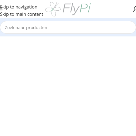
Skip to navigation
Skip to main content