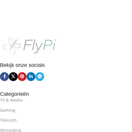
Bekijk onze socials
Categorieën
TV & Media
Gaming
Telecom
Verzorging