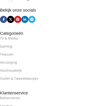
Bekijk onze socials
Categorieën
TV & Media
Gaming
Telecom
Verzorging
Huishoudelijk
Outlet & Tweedekansjes
Klantenservice
Retourneren
Locaties