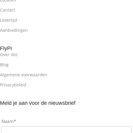
Contact
Levertijd
Aanbiedingen
FlyPi
Over oπs
Blog
Algemene voorwaarden
Privacybeleid
Meld je aan voor de nieuwsbrief
Naam*