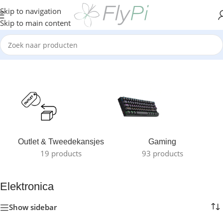
Skip to navigation
Skip to main content
Home
/
Elektronica
Outlet & Tweedekansjes
Gaming
19 products
93 products
Elektronica
Show sidebar