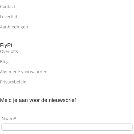
Contact
Levertijd
Aanbiedingen
FlyPi
Over oπs
Blog
Algemene voorwaarden
Privacybeleid
Meld je aan voor de nieuwsbrief
Naam*