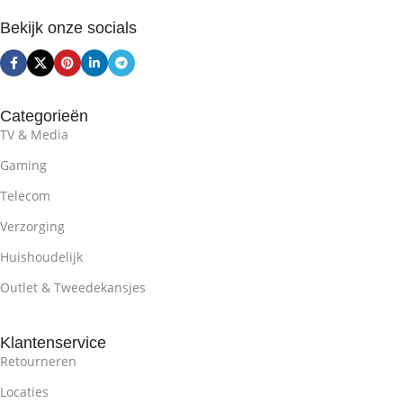
Bekijk onze socials
Categorieën
TV & Media
Gaming
Telecom
Verzorging
Huishoudelijk
Outlet & Tweedekansjes
Klantenservice
Retourneren
Locaties