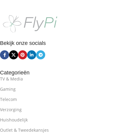
Bekijk onze socials
Categorieën
TV & Media
Gaming
Telecom
Verzorging
Huishoudelijk
Outlet & Tweedekansjes