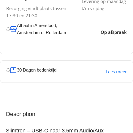
Levering op maandag
Bezorging vindt plaats tussen
t/m vrijdag
17:30 en 21:30
Afhaal in Amersfoort,
Op afspraak
Amsterdam of Rotterdam
30 Dagen bedenktijd
Lees meer
Description
Slimtron – USB-C naar 3.5mm Audio/Aux