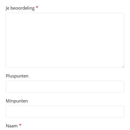
*
Je beoordeling
Pluspunten
Minpunten
*
Naam