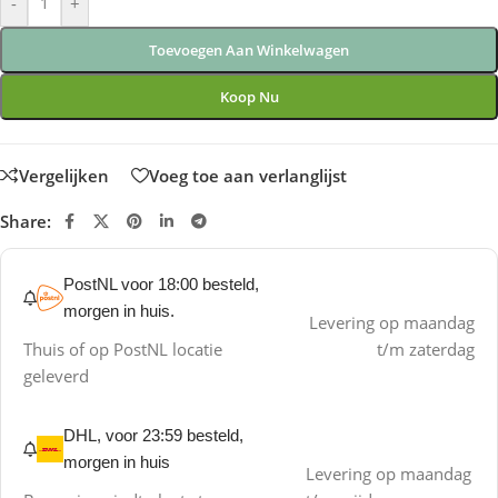
-
+
Toevoegen Aan Winkelwagen
Koop Nu
Vergelijken
Voeg toe aan verlanglijst
Share:
PostNL voor 18:00 besteld,
morgen in huis.
Levering op maandag
Thuis of op PostNL locatie
t/m zaterdag
geleverd
DHL, voor 23:59 besteld,
morgen in huis
Levering op maandag