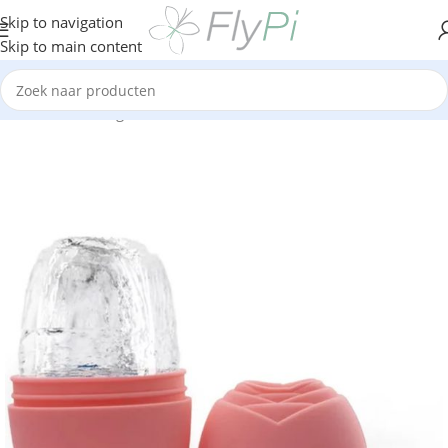
Skip to navigation
Skip to main content
Home
/
Geen categorie