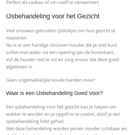
Perfect als cadeau of om uzelf te verwennen!
IJsbehandeling voor het Gezicht
Veel vrouwen gebruiken ijsblokjes om hun gezicht te
masseren.
Nu is er een handige siliconen houder die je snel kunt
vullen met water via een opening aan de bovenkant.
Vul de houder niet te vol en zorg ervoor dat deze goed
afgesloten is.
Geen ongemakkelijke koude handen meer!
Waar is een IJsbehandeling Goed Voor?
Een ijsbehandeling voor het gezicht kan je helpen om
wakker te worden en je opgefrist te voelen, alsof je een
spabehandeling hebt gehad.
Met deze behandeling worden poriën minder zichtbaar en