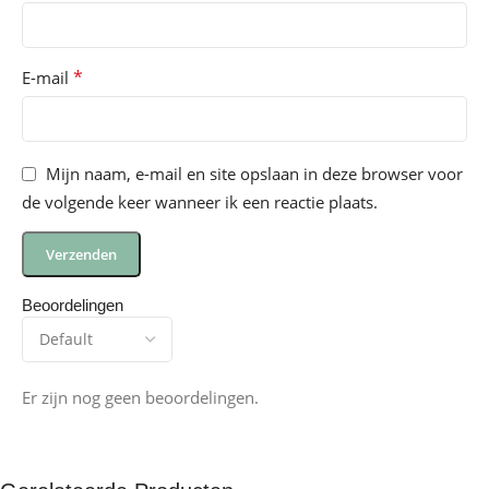
*
E-mail
Mijn naam, e-mail en site opslaan in deze browser voor
de volgende keer wanneer ik een reactie plaats.
Beoordelingen
Er zijn nog geen beoordelingen.