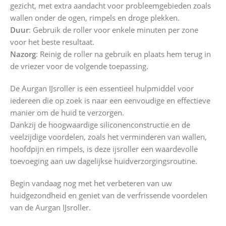
gezicht, met extra aandacht voor probleemgebieden zoals
wallen onder de ogen, rimpels en droge plekken.
Duur
: Gebruik de roller voor enkele minuten per zone
voor het beste resultaat.
Nazorg
: Reinig de roller na gebruik en plaats hem terug in
de vriezer voor de volgende toepassing.
De Aurgan IJsroller is een essentieel hulpmiddel voor
iedereen die op zoek is naar een eenvoudige en effectieve
manier om de huid te verzorgen.
Dankzij de hoogwaardige siliconenconstructie en de
veelzijdige voordelen, zoals het verminderen van wallen,
hoofdpijn en rimpels, is deze ijsroller een waardevolle
toevoeging aan uw dagelijkse huidverzorgingsroutine.
Begin vandaag nog met het verbeteren van uw
huidgezondheid en geniet van de verfrissende voordelen
van de Aurgan IJsroller.