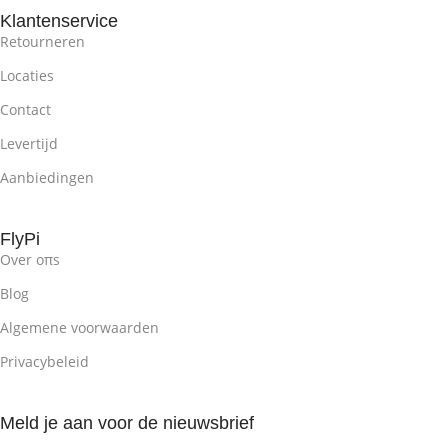
Klantenservice
Retourneren
Locaties
Contact
Levertijd
Aanbiedingen
FlyPi
Over oπs
Blog
Algemene voorwaarden
Privacybeleid
Meld je aan voor de nieuwsbrief