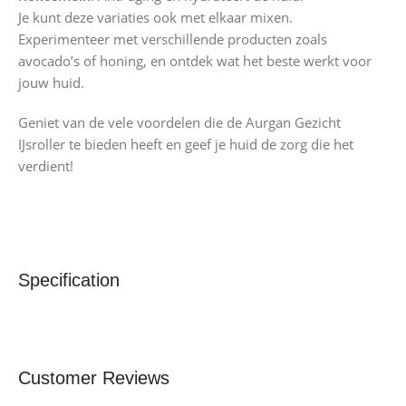
Je kunt deze variaties ook met elkaar mixen.
Experimenteer met verschillende producten zoals
avocado’s of honing, en ontdek wat het beste werkt voor
jouw huid.
Geniet van de vele voordelen die de Aurgan Gezicht
IJsroller te bieden heeft en geef je huid de zorg die het
verdient!
Specification
Customer Reviews