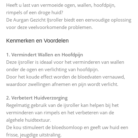
Heeft u last van vermoeide ogen, wallen, hoofdpijn,
rimpels of een droge huid?
De Aurgan Gezicht IJsroller biedt een eenvoudige oplossing
voor deze veelvoorkomende problemen.
Kenmerken en Voordelen
1. Vermindert Wallen en Hoofdpijn
Deze ijsroller is ideaal voor het verminderen van wallen
onder de ogen en verlichting van hoofdpijn.
Door het koude effect worden de bloedvaten vernauwd,
waardoor zwellingen afnemen en pijn wordt verlicht.
2. Verbetert Huidverzorging
Regelmatig gebruik van de ijsroller kan helpen bij het
verminderen van rimpels en het verbeteren van de
algehele huidtextuur.
De kou stimuleert de bloedsomloop en geeft uw huid een
frisse, jeugdige uitstraling.