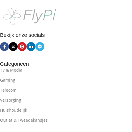
Bekijk onze socials
Categorieën
TV & Media
Gaming
Telecom
Verzorging
Huishoudelijk
Outlet & Tweedekansjes