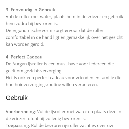
3. Eenvoudig in Gebruik
Vul de roller met water, plaats hem in de vriezer en gebruik
hem zodra hij bevroren is.
De ergonomische vorm zorgt ervoor dat de roller
comfortabel in de hand ligt en gemakkelijk over het gezicht
kan worden gerold.
4. Perfect Cadeau
De Aurgan IJsroller is een must-have voor iedereen die
geeft om gezichtsverzorging.
Het is ook een perfect cadeau voor vrienden en familie die
hun huidverzorgingsroutine willen verbeteren.
Gebruik
Voorbereiding
: Vul de ijsroller met water en plaats deze in
de vriezer totdat hij volledig bevroren is.
Toepassing
: Rol de bevroren ijsroller zachtjes over uw