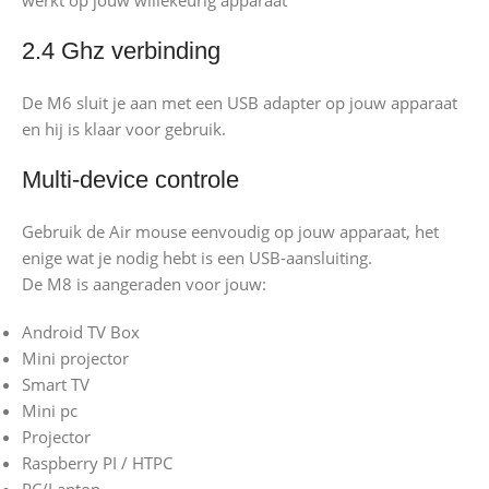
werkt op jouw willekeurig apparaat
2.4 Ghz verbinding
De M6 sluit je aan met een USB adapter op jouw apparaat
en hij is klaar voor gebruik.
Multi-device controle
Gebruik de Air mouse eenvoudig op jouw apparaat, het
enige wat je nodig hebt is een USB-aansluiting.
De M8 is aangeraden voor jouw:
Android TV Box
Mini projector
Smart TV
Mini pc
Projector
Raspberry PI / HTPC