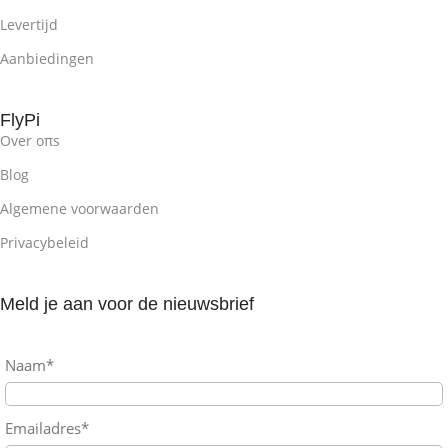
Levertijd
Aanbiedingen
FlyPi
Over oπs
Blog
Algemene voorwaarden
Privacybeleid
Meld je aan voor de nieuwsbrief
Naam*
Emailadres*