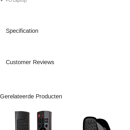
PC/Laptop
Specification
Customer Reviews
Gerelateerde Producten