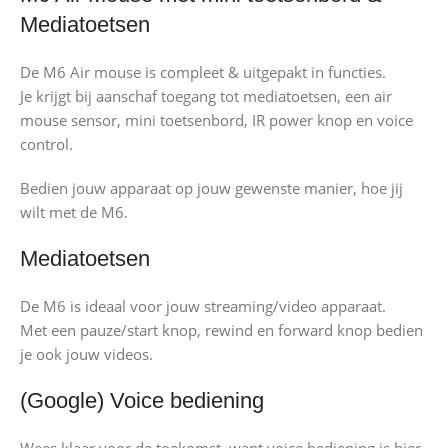
Mediatoetsen
De M6 Air mouse is compleet & uitgepakt in functies.
Je krijgt bij aanschaf toegang tot mediatoetsen, een air
mouse sensor, mini toetsenbord, IR power knop en voice
control.
Bedien jouw apparaat op jouw gewenste manier, hoe jij
wilt met de M6.
Mediatoetsen
De M6 is ideaal voor jouw streaming/video apparaat.
Met een pauze/start knop, rewind en forward knop bedien
je ook jouw videos.
(Google) Voice bediening