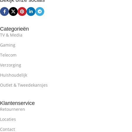
Bekijk onze socials
Categorieën
TV & Media
Gaming
Telecom
Verzorging
Huishoudelijk
Outlet & Tweedekansjes
Klantenservice
Retourneren
Locaties
Contact