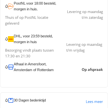
PostNL voor 18:00 besteld,
morgen in huis.
Levering op maandag
Thuis of op PostNL locatie
t/m zaterdag
geleverd
DHL, voor 23:59 besteld,
morgen in huis
Levering op maandag
Bezorging vindt plaats tussen
t/m vrijdag
17:30 en 21:30
Afhaal in Amersfoort,
Op afspraak
Amsterdam of Rotterdam
30 Dagen bedenktijd
Lees meer