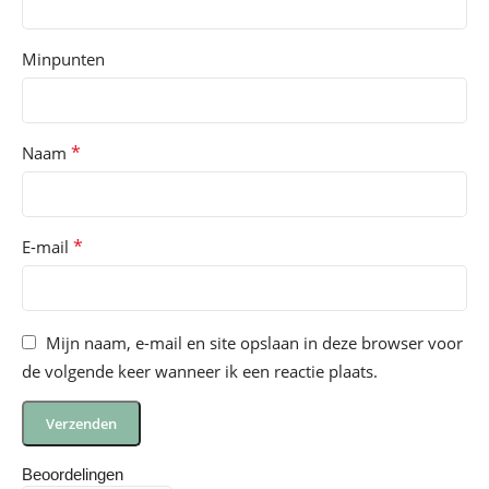
Minpunten
*
Naam
*
E-mail
Mijn naam, e-mail en site opslaan in deze browser voor
de volgende keer wanneer ik een reactie plaats.
Beoordelingen