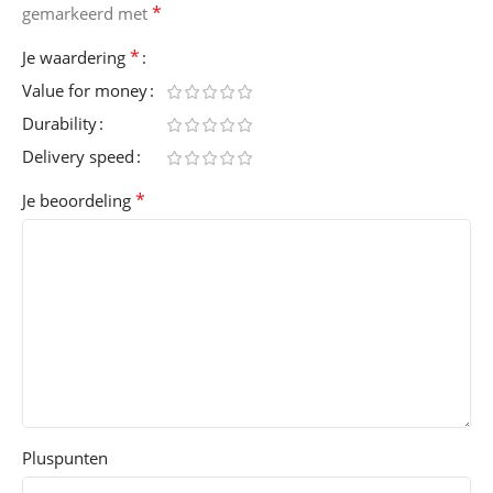
*
gemarkeerd met
*
Je waardering
Value for money
Durability
Delivery speed
*
Je beoordeling
Pluspunten