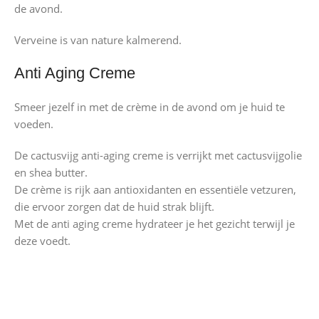
de avond.
Verveine is van nature kalmerend.
Anti Aging Creme
Smeer jezelf in met de crème in de avond om je huid te
voeden.
De cactusvijg anti-aging creme is verrijkt met cactusvijgolie
en shea butter.
De crème is rijk aan antioxidanten en essentiële vetzuren,
die ervoor zorgen dat de huid strak blijft.
Met de anti aging creme hydrateer je het gezicht terwijl je
deze voedt.