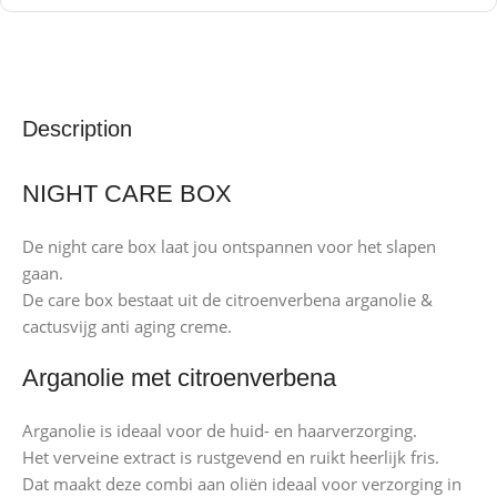
Description
NIGHT CARE BOX
De night care box laat jou ontspannen voor het slapen
gaan.
De care box bestaat uit de citroenverbena arganolie &
cactusvijg anti aging creme.
Arganolie met citroenverbena
Arganolie is ideaal voor de huid- en haarverzorging.
Het verveine extract is rustgevend en ruikt heerlijk fris.
Dat maakt deze combi aan oliën ideaal voor verzorging in