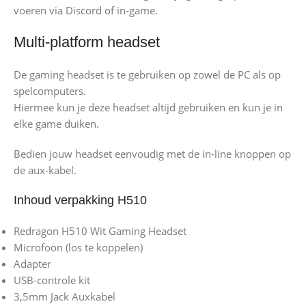
voeren via Discord of in-game.
Multi-platform headset
De gaming headset is te gebruiken op zowel de PC als op
spelcomputers.
Hiermee kun je deze headset altijd gebruiken en kun je in
elke game duiken.
Bedien jouw headset eenvoudig met de in-line knoppen op
de aux-kabel.
Inhoud verpakking H510
Redragon H510 Wit Gaming Headset
Microfoon (los te koppelen)
Adapter
USB-controle kit
3,5mm Jack Auxkabel