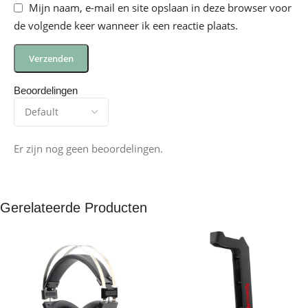
Mijn naam, e-mail en site opslaan in deze browser voor
de volgende keer wanneer ik een reactie plaats.
Beoordelingen
Er zijn nog geen beoordelingen.
Gerelateerde Producten