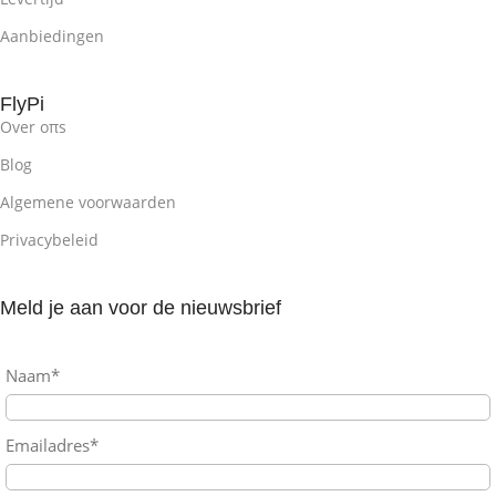
Aanbiedingen
FlyPi
Over oπs
Blog
Algemene voorwaarden
Privacybeleid
Meld je aan voor de nieuwsbrief
Naam*
Emailadres*