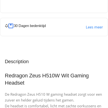
30 Dagen bedenktijd
Lees meer
Description
Redragon Zeus H510W Wit Gaming
Headset
De Redragon Zeus H510 W gaming headset zorgt voor een
zuiver en helder geluid tijdens het gamen.
De headset is comfortabel, licht met zachte oorkussens en