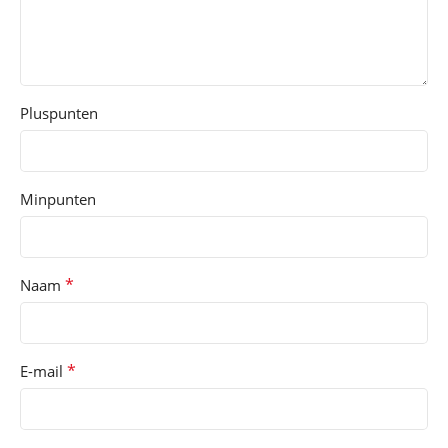
Pluspunten
Minpunten
*
Naam
*
E-mail