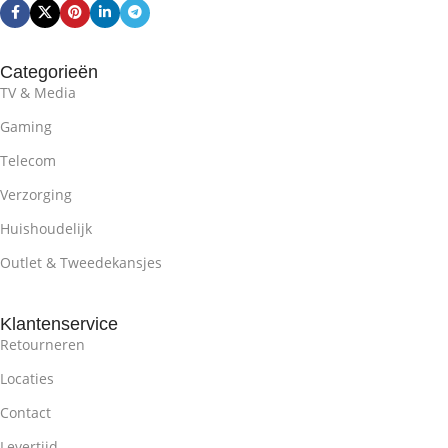
Categorieën
TV & Media
Gaming
Telecom
Verzorging
Huishoudelijk
Outlet & Tweedekansjes
Klantenservice
Retourneren
Locaties
Contact
Levertijd