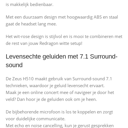
is makkelijk bedienbaar.
Met een duurzaam design met hoogwaardig ABS en staal
gaat de headset lang mee.
Het wit-rose design is stijlvol en is mooi te combineren met
de rest van jouw Redragon witte setup!
Levensechte geluiden met 7.1 Surround-
sound
De Zeus H510 maakt gebruik van Surround-sound 7.1
technieken, waardoor je geluid levensecht ervaart.
Maak je een online concert mee of navigeer je door het
veld? Dan hoor je de geluiden ook om je heen.
De bijbehorende microfoon is los te koppelen en zorgt
voor duidelijke communicaite.
Met echo en noise cancelling, kun je gerust gesprekken