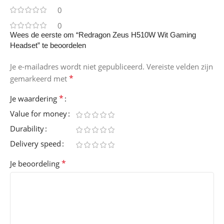
0
0
Wees de eerste om “Redragon Zeus H510W Wit Gaming
Headset” te beoordelen
Je e-mailadres wordt niet gepubliceerd.
Vereiste velden zijn
*
gemarkeerd met
*
Je waardering
Value for money
Durability
Delivery speed
*
Je beoordeling