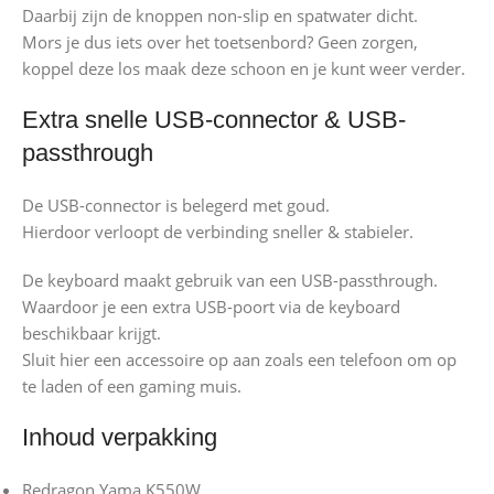
Daarbij zijn de knoppen non-slip en spatwater dicht.
Mors je dus iets over het toetsenbord? Geen zorgen,
koppel deze los maak deze schoon en je kunt weer verder.
Extra snelle USB-connector & USB-
passthrough
De USB-connector is belegerd met goud.
Hierdoor verloopt de verbinding sneller & stabieler.
De keyboard maakt gebruik van een USB-passthrough.
Waardoor je een extra USB-poort via de keyboard
beschikbaar krijgt.
Sluit hier een accessoire op aan zoals een telefoon om op
te laden of een gaming muis.
Inhoud verpakking
Redragon Yama K550W