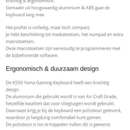
krachtig & ergonomisch.
Gemaakt uit hoogwaardig aluminium & ABS gaat de
keyboard lang mee.
Het profiel is volledig, maar toch compact.
Je hebt beschikking tot mediatoetsen, het numpad en extra
macrotoetsen.
Deze macrotoetsen zijn eenvoudig te programmeren met
de bijbehorende software.
Ergonomisch & duurzaam design
De K550 Yama Gaming Keyboard heeft een krachtig
design.
De aluminium die gebruikt wordt is van Air Craft Grade,
hetzelfde kwaliteit dat voor vliegtuigen wordt gebruikt.
Daarnaast krijg je bij de keyboard een polssteun geleverd,
waardoor je langdurig comfortabel kunt gamen.
De polssteun is los te koppelen indien dit is gewenst.