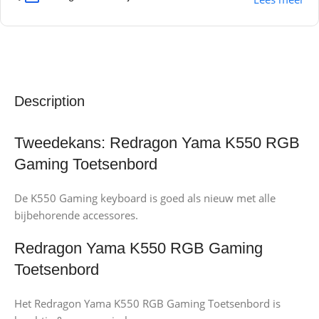
Description
Tweedekans: Redragon Yama K550 RGB
Gaming Toetsenbord
De K550 Gaming keyboard is goed als nieuw met alle
bijbehorende accessores.
Redragon Yama K550 RGB Gaming
Toetsenbord
Het Redragon Yama K550 RGB Gaming Toetsenbord is