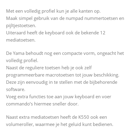
Met een volledig profiel kun je alle kanten op.
Maak simpel gebruik van de numpad nummertoetsen en
pijltjestoetsen.
Uiteraard heeft de keyboard ook de bekende 12
mediatoetsen.
De Yama behoudt nog een compacte vorm, ongeacht het
volledig profiel.
Naast de reguliere toetsen heb je ook zelf
programmeerbare macrotoetsen tot jouw beschikking.
Deze zijn eenvoudig in te stellen met de bijbehorende
software.
Voeg extra functies toe aan jouw keyboard en voer
commando’s hiermee sneller door.
Naast extra mediatoetsen heeft de K550 ook een
volumeroller, waarmee je het geluid kunt bedienen.