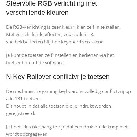
Sfeervolle RGB verlichting met
verschillende kleuren
De RGB-verlichting is zeer kleurrijk en zelf in te stellen.
Met verschillende effecten, zoals adem- &
snelheidseffecten blijft de keyboard verassend.
Je kunt de toetsen zelf instellen en bedienen via het
toetsenbord of de software.
N-Key Rollover conflictvrije toetsen
De mechanische gaming keyboard is volledig conflictvrij op
alle 131 toetsen.
Dit houdt in dat alle toetsen die je indrukt worden
geregistreerd.
Je hoeft dus niet bang te zijn dat een druk op de knop niet
wordt doorgegeven.