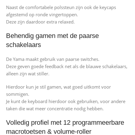
Naast de comfortabele polssteun zijn ook de keycaps
afgestemd op ronde vingertoppen.
Deze zijn daardoor extra relaxed.
Behendig gamen met de paarse
schakelaars
De Yama maakt gebruik van paarse switches.
Deze geven goede feedback net als de blauwe schakelaars,
alleen zijn wat stiller.
Hierdoor kun je stil gamen, wat goed uitkomt voor
sommigen.
Je kunt de keyboard hierdoor ook gebruiken, voor andere
taken die wat meer concentratie nodig hebben.
Volledig profiel met 12 programmeerbare
macrotoetsen & volume-roller