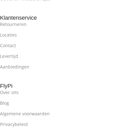
Klantenservice
Retourneren
Locaties
Contact
Levertijd
Aanbiedingen
FlyPi
Over oπs
Blog
Algemene voorwaarden
Privacybeleid