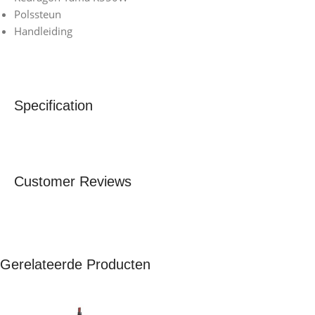
Polssteun
Handleiding
Specification
Customer Reviews
Gerelateerde Producten