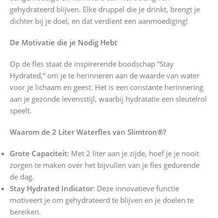
gehydrateerd blijven. Elke druppel die je drinkt, brengt je
dichter bij je doel, en dat verdient een aanmoediging!
De Motivatie die je Nodig Hebt
Op de fles staat de inspirerende boodschap “Stay
Hydrated,” om je te herinneren aan de waarde van water
voor je lichaam en geest. Het is een constante herinnering
aan je gezonde levensstijl, waarbij hydratatie een sleutelrol
speelt.
Waarom de 2 Liter Waterfles van Slimtron®?
Grote Capaciteit
: Met 2 liter aan je zijde, hoef je je nooit
zorgen te maken over het bijvullen van je fles gedurende
de dag.
Stay Hydrated Indicator
: Deze innovatieve functie
motiveert je om gehydrateerd te blijven en je doelen te
bereiken.