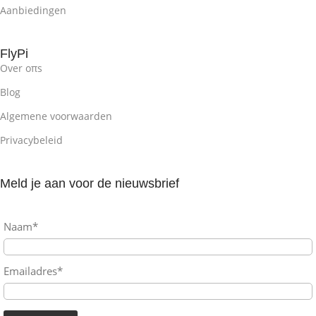
Aanbiedingen
FlyPi
Over oπs
Blog
Algemene voorwaarden
Privacybeleid
Meld je aan voor de nieuwsbrief
Naam*
Emailadres*