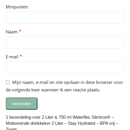
Minpunten
*
Naam
*
E-mail
Mijn naam, e-mail en site opslaan in deze browser voor
de volgende keer wanneer ik een reactie plaats.
1 beoordeling voor
2 Liter & 750 ml Waterfles Slimtron® –
Motiverende drinkbeker 2 Liter – Stay Hydrated – BPA vrij –
Zwart