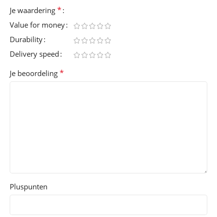
*
Je waardering
Value for money
Durability
Delivery speed
*
Je beoordeling
Pluspunten