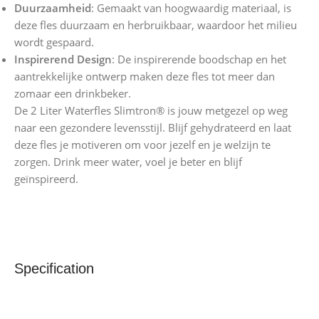
Duurzaamheid
: Gemaakt van hoogwaardig materiaal, is
deze fles duurzaam en herbruikbaar, waardoor het milieu
wordt gespaard.
Inspirerend Design
: De inspirerende boodschap en het
aantrekkelijke ontwerp maken deze fles tot meer dan
zomaar een drinkbeker.
De 2 Liter Waterfles Slimtron® is jouw metgezel op weg
naar een gezondere levensstijl. Blijf gehydrateerd en laat
deze fles je motiveren om voor jezelf en je welzijn te
zorgen. Drink meer water, voel je beter en blijf
geïnspireerd.
Specification