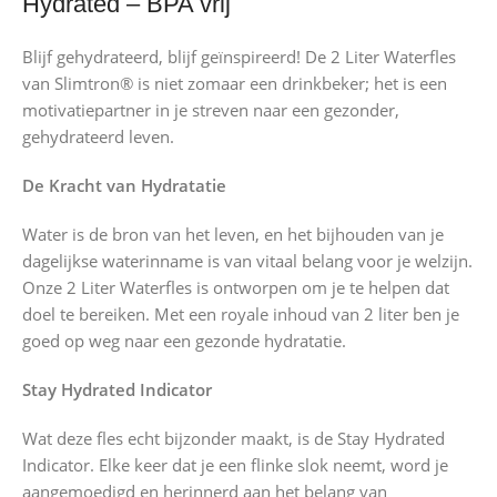
Hydrated – BPA vrij
Blijf gehydrateerd, blijf geïnspireerd! De 2 Liter Waterfles
van Slimtron® is niet zomaar een drinkbeker; het is een
motivatiepartner in je streven naar een gezonder,
gehydrateerd leven.
De Kracht van Hydratatie
Water is de bron van het leven, en het bijhouden van je
dagelijkse waterinname is van vitaal belang voor je welzijn.
Onze 2 Liter Waterfles is ontworpen om je te helpen dat
doel te bereiken. Met een royale inhoud van 2 liter ben je
goed op weg naar een gezonde hydratatie.
Stay Hydrated Indicator
Wat deze fles echt bijzonder maakt, is de Stay Hydrated
Indicator. Elke keer dat je een flinke slok neemt, word je
aangemoedigd en herinnerd aan het belang van