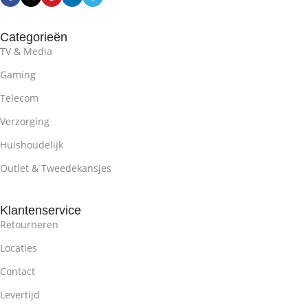
Categorieën
TV & Media
Gaming
Telecom
Verzorging
Huishoudelijk
Outlet & Tweedekansjes
Klantenservice
Retourneren
Locaties
Contact
Levertijd