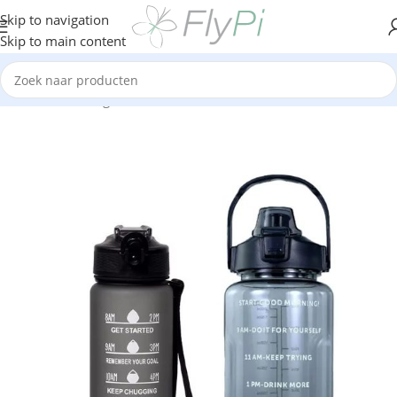
Skip to navigation
Skip to main content
Home
/
Geen categorie