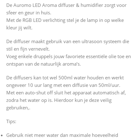
De Auromo LED Aroma diffuser & humidifier zorgt voor
sfeer en geur in huis.
Met de RGB LED verlichting stel je de lamp in op welke
kleur jij wilt.
De diffuser maakt gebruik van een ultrasoon systeem die
stil en fijn vernevelt.
Voeg enkele druppels jouw favoriete essentiële olie toe en
ontspan van de natuurlijk aroma’s.
De diffusers kan tot wel 500ml water houden en werkt
ongeveer 10 uur lang met een diffusie van 50ml/uur.
Met een auto-shut off sluit het apparaat automatisch af,
zodra het water op is. Hierdoor kun je deze veilig
gebruiken,.
Tips:
Gebruik niet meer water dan maximale hoeveelheid