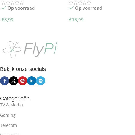
Op voorraad
Op voorraad
€
8,99
€
15,99
Opties Selecteren
Opties Selecteren
Bekijk onze socials
Categorieën
TV & Media
Gaming
Telecom