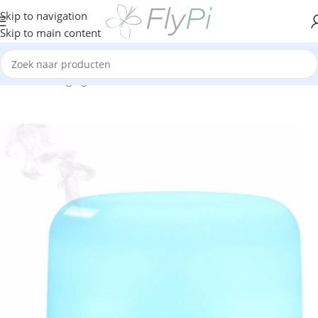
Skip to navigation
Skip to main content
Home
/
Verzorging