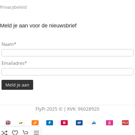
Privacybeleid
Meld je aan voor de nieuwsbrief
Naam*
Emailadres*
FlyPi 2025 © | KVK: 96028920