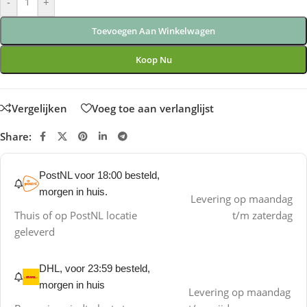
-
+
Toevoegen Aan Winkelwagen
Koop Nu
Vergelijken
Voeg toe aan verlanglijst
Share:
PostNL voor 18:00 besteld,
morgen in huis.
Levering op maandag
Thuis of op PostNL locatie
t/m zaterdag
geleverd
DHL, voor 23:59 besteld,
morgen in huis
Levering op maandag