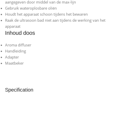
aangegeven door middel van de max-lijn
Gebruik wateroplosbare oliën
Houdt het apparaat schoon tijdens het bewaren
Raak de ultrasoon bad niet aan tijdens de werking van het
apparaat
Inhoud doos
Aroma diffuser
Handleiding
Adapter
Maatbeker
Specification