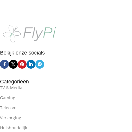
Toevoegen Aan Winkelwagen
Opties Selecteren
Bekijk onze socials
Categorieën
TV & Media
Gaming
Telecom
Verzorging
Huishoudelijk