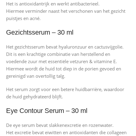
Het is antioxidantrijk en werkt antibacterieel.
Hiermee verminder naast het verschonen van het gezicht
puistjes en acné.
Gezichtsserum – 30 ml
Het gezichtsserum bevat hyaluronzuur en cactusvijgolie.
Dit is een krachtige combinatie van herstellend en
voedende zuur met essentiële vetzuren & vitamine E.
Hiermee wordt de huid tot diep in de porien gevoed en
gereinigd van overtollig talg.
Het serum zorgt voor een betere huidbarrière, waardoor
de huid gehydrateerd blijft.
Eye Contour Serum – 30 ml
De eye serum bevat slakkenexcretie en rozenwater.
Het excretie bevat eiwitten en antioxidanten die collageen