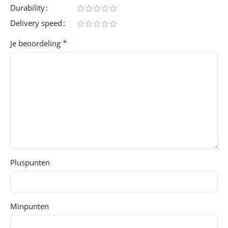
Durability
Delivery speed
*
Je beoordeling
Pluspunten
Minpunten