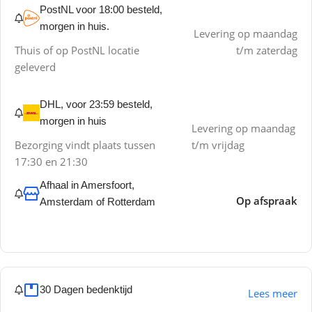
PostNL voor 18:00 besteld,
morgen in huis.
Levering op maandag
Thuis of op PostNL locatie
t/m zaterdag
geleverd
DHL, voor 23:59 besteld,
morgen in huis
Levering op maandag
Bezorging vindt plaats tussen
t/m vrijdag
17:30 en 21:30
Afhaal in Amersfoort,
Op afspraak
Amsterdam of Rotterdam
30 Dagen bedenktijd
Lees meer