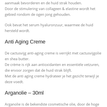
aanmaak bevorderen en de huid strak houden.
Door de stimulering van collageen & elastine wordt het
gebied rondom de ogen jong gehouden.
Ook bevat het serum hyaluronzuur, waarmee de huid
hersteld wordt.
Anti Aging Creme
De cactusvijg anti-aging creme is verrijkt met cactusvijgolie
en shea butter.
De crème is rijk aan antioxidanten en essentiële vetzuren,
die ervoor zorgen dat de huid strak blijft.
Met de anti aging creme hydrateer je het gezicht terwijl je
deze voedt.
Arganolie – 30ml
Arganolie is de bekendste cosmetische olie, door de hoge