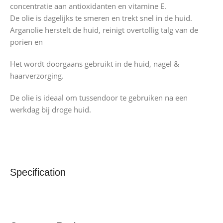
concentratie aan antioxidanten en vitamine E.
De olie is dagelijks te smeren en trekt snel in de huid.
Arganolie herstelt de huid, reinigt overtollig talg van de
porien en
Het wordt doorgaans gebruikt in de huid, nagel &
haarverzorging.
De olie is ideaal om tussendoor te gebruiken na een
werkdag bij droge huid.
Specification