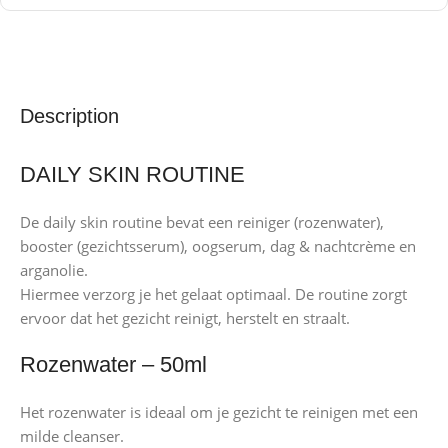
Description
DAILY SKIN ROUTINE
De daily skin routine bevat een reiniger (rozenwater),
booster (gezichtsserum), oogserum, dag & nachtcrème en
arganolie.
Hiermee verzorg je het gelaat optimaal. De routine zorgt
ervoor dat het gezicht reinigt, herstelt en straalt.
Rozenwater – 50ml
Het rozenwater is ideaal om je gezicht te reinigen met een
milde cleanser.