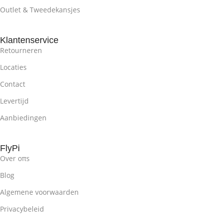
Outlet & Tweedekansjes
Klantenservice
Retourneren
Locaties
Contact
Levertijd
Aanbiedingen
FlyPi
Over oπs
Blog
Algemene voorwaarden
Privacybeleid