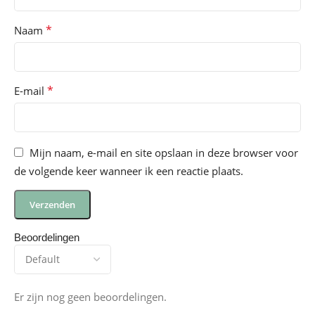
*
Naam
*
E-mail
Mijn naam, e-mail en site opslaan in deze browser voor
de volgende keer wanneer ik een reactie plaats.
Beoordelingen
Er zijn nog geen beoordelingen.