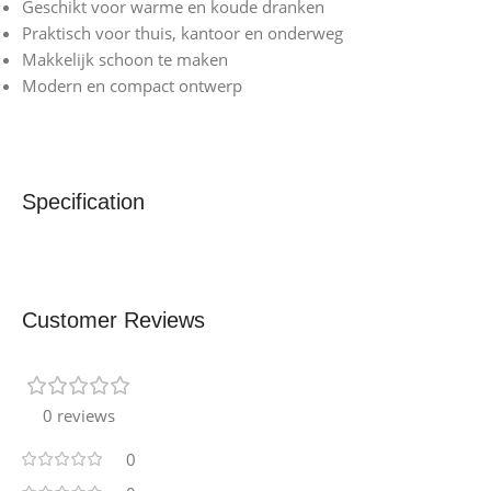
Geschikt voor warme en koude dranken
Praktisch voor thuis, kantoor en onderweg
Makkelijk schoon te maken
Modern en compact ontwerp
Specification
Customer Reviews
0 reviews
0