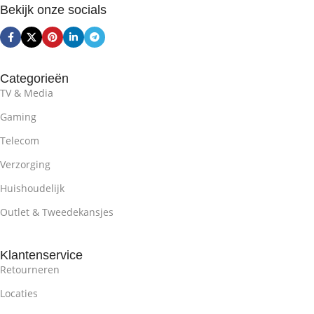
Bekijk onze socials
Categorieën
TV & Media
Gaming
Telecom
Verzorging
Huishoudelijk
Outlet & Tweedekansjes
Klantenservice
Retourneren
Locaties