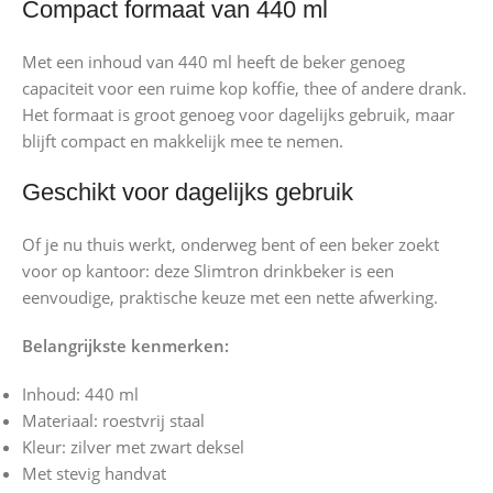
Compact formaat van 440 ml
Met een inhoud van 440 ml heeft de beker genoeg
capaciteit voor een ruime kop koffie, thee of andere drank.
Het formaat is groot genoeg voor dagelijks gebruik, maar
blijft compact en makkelijk mee te nemen.
Geschikt voor dagelijks gebruik
Of je nu thuis werkt, onderweg bent of een beker zoekt
voor op kantoor: deze Slimtron drinkbeker is een
eenvoudige, praktische keuze met een nette afwerking.
Belangrijkste kenmerken:
Inhoud: 440 ml
Materiaal: roestvrij staal
Kleur: zilver met zwart deksel
Met stevig handvat