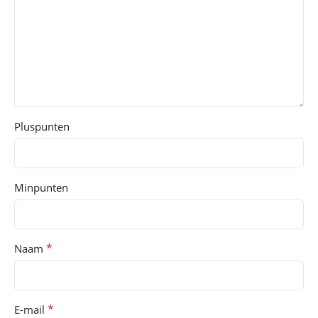
Pluspunten
Minpunten
*
Naam
*
E-mail