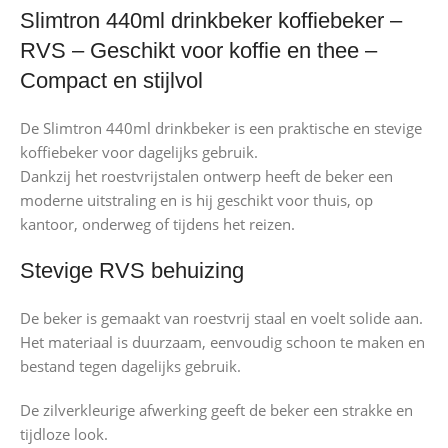
Slimtron 440ml drinkbeker koffiebeker –
RVS – Geschikt voor koffie en thee –
Compact en stijlvol
De Slimtron 440ml drinkbeker is een praktische en stevige
koffiebeker voor dagelijks gebruik.
Dankzij het roestvrijstalen ontwerp heeft de beker een
moderne uitstraling en is hij geschikt voor thuis, op
kantoor, onderweg of tijdens het reizen.
Stevige RVS behuizing
De beker is gemaakt van roestvrij staal en voelt solide aan.
Het materiaal is duurzaam, eenvoudig schoon te maken en
bestand tegen dagelijks gebruik.
De zilverkleurige afwerking geeft de beker een strakke en
tijdloze look.