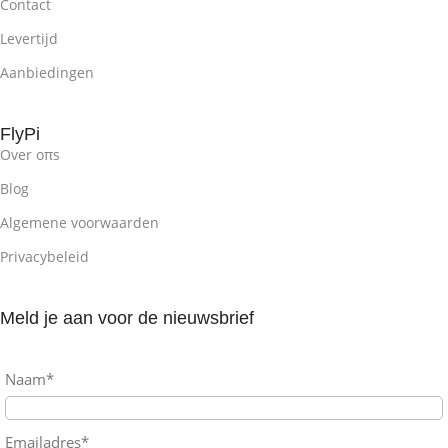
Contact
Levertijd
Aanbiedingen
FlyPi
Over oπs
Blog
Algemene voorwaarden
Privacybeleid
Meld je aan voor de nieuwsbrief
Naam*
Emailadres*