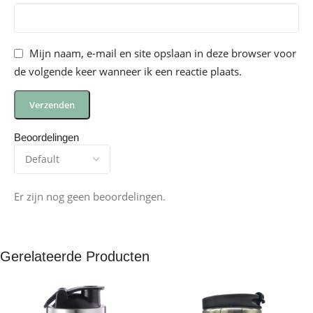
Mijn naam, e-mail en site opslaan in deze browser voor
de volgende keer wanneer ik een reactie plaats.
Beoordelingen
Er zijn nog geen beoordelingen.
Gerelateerde Producten