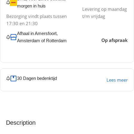
morgen in huis
Levering op maandag
Bezorging vindt plaats tussen
t/m vrijdag
17:30 en 21:30
Afhaal in Amersfoort,
Op afspraak
Amsterdam of Rotterdam
30 Dagen bedenktijd
Lees meer
Description