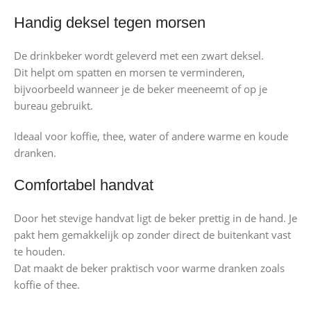
Handig deksel tegen morsen
De drinkbeker wordt geleverd met een zwart deksel.
Dit helpt om spatten en morsen te verminderen,
bijvoorbeeld wanneer je de beker meeneemt of op je
bureau gebruikt.
Ideaal voor koffie, thee, water of andere warme en koude
dranken.
Comfortabel handvat
Door het stevige handvat ligt de beker prettig in de hand. Je
pakt hem gemakkelijk op zonder direct de buitenkant vast
te houden.
Dat maakt de beker praktisch voor warme dranken zoals
koffie of thee.