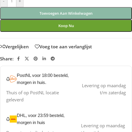
-
+
Toevoegen Aan Winkelwagen
Koop Nu
Vergelijken
Voeg toe aan verlanglijst
Share:
PostNL voor 18:00 besteld,
morgen in huis.
Levering op maandag
Thuis of op PostNL locatie
t/m zaterdag
geleverd
DHL, voor 23:59 besteld,
morgen in huis
Levering op maandag