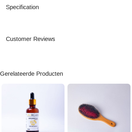
Specification
Customer Reviews
Gerelateerde Producten