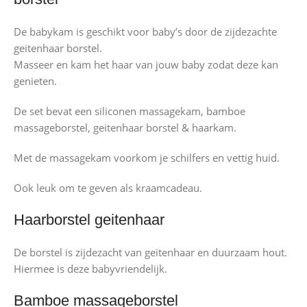
De babykam is geschikt voor baby’s door de zijdezachte
geitenhaar borstel.
Masseer en kam het haar van jouw baby zodat deze kan
genieten.
De set bevat een siliconen massagekam, bamboe
massageborstel, geitenhaar borstel & haarkam.
Met de massagekam voorkom je schilfers en vettig huid.
Ook leuk om te geven als kraamcadeau.
Haarborstel geitenhaar
De borstel is zijdezacht van geitenhaar en duurzaam hout.
Hiermee is deze babyvriendelijk.
Bamboe massageborstel