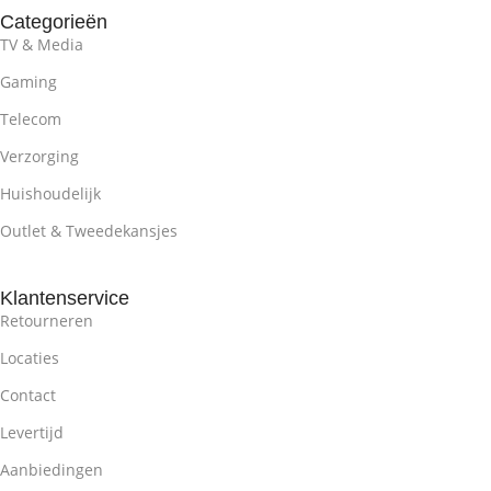
Categorieën
TV & Media
Gaming
Telecom
Verzorging
Huishoudelijk
Outlet & Tweedekansjes
Klantenservice
Retourneren
Locaties
Contact
Levertijd
Aanbiedingen