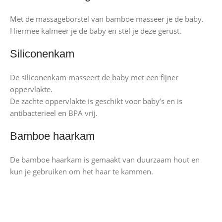
Met de massageborstel van bamboe masseer je de baby.
Hiermee kalmeer je de baby en stel je deze gerust.
Siliconenkam
De siliconenkam masseert de baby met een fijner
oppervlakte.
De zachte oppervlakte is geschikt voor baby’s en is
antibacterieel en BPA vrij.
Bamboe haarkam
De bamboe haarkam is gemaakt van duurzaam hout en
kun je gebruiken om het haar te kammen.