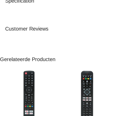
Specification
Customer Reviews
Gerelateerde Producten