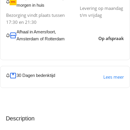
morgen in huis
Levering op maandag
Bezorging vindt plaats tussen
t/m vrijdag
17:30 en 21:30
Afhaal in Amersfoort,
Op afspraak
Amsterdam of Rotterdam
30 Dagen bedenktijd
Lees meer
Description