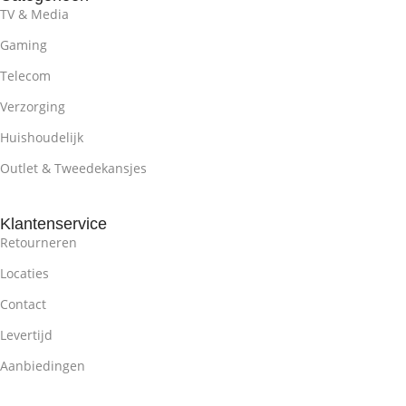
TV & Media
Gaming
Telecom
Verzorging
Huishoudelijk
Outlet & Tweedekansjes
Klantenservice
Retourneren
Locaties
Contact
Levertijd
Aanbiedingen