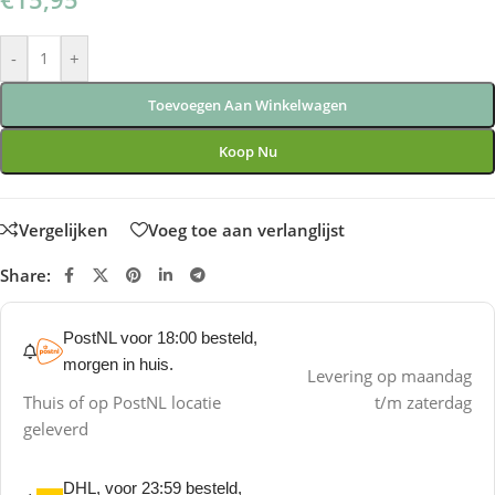
-
+
Toevoegen Aan Winkelwagen
Koop Nu
Vergelijken
Voeg toe aan verlanglijst
Share:
PostNL voor 18:00 besteld,
morgen in huis.
Levering op maandag
Thuis of op PostNL locatie
t/m zaterdag
geleverd
DHL, voor 23:59 besteld,