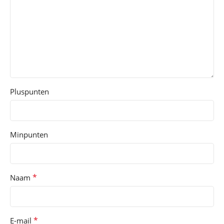
Pluspunten
Minpunten
*
Naam
*
E-mail