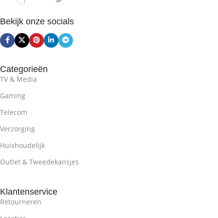
Bekijk onze socials
Categorieën
TV & Media
Gaming
Telecom
Verzorging
Huishoudelijk
Outlet & Tweedekansjes
Klantenservice
Retourneren