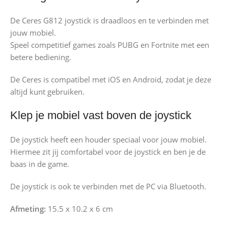
De Ceres G812 joystick is draadloos en te verbinden met
jouw mobiel.
Speel competitief games zoals PUBG en Fortnite met een
betere bediening.
De Ceres is compatibel met iOS en Android, zodat je deze
altijd kunt gebruiken.
Klep je mobiel vast boven de joystick
De joystick heeft een houder speciaal voor jouw mobiel.
Hiermee zit jij comfortabel voor de joystick en ben je de
baas in de game.
De joystick is ook te verbinden met de PC via Bluetooth.
Afmeting:
15.5 x 10.2 x 6 cm