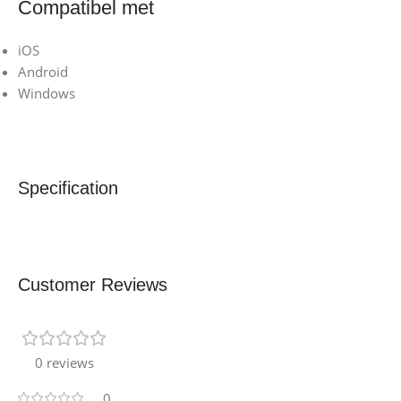
Compatibel met
iOS
Android
Windows
Specification
Customer Reviews
0 reviews
0