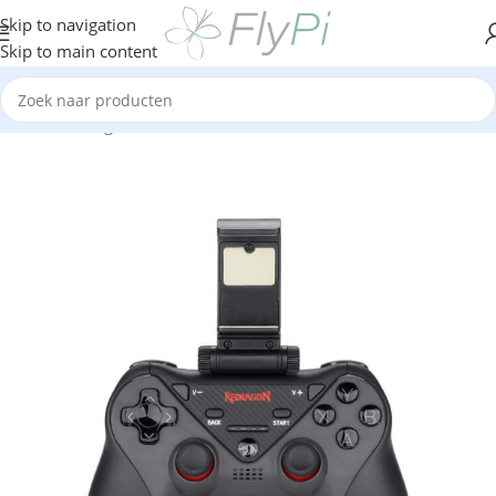
Skip to navigation
Skip to main content
Home
/
Gaming controller