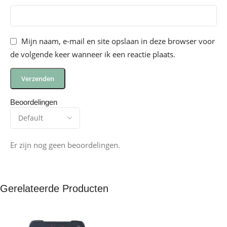
Mijn naam, e-mail en site opslaan in deze browser voor
de volgende keer wanneer ik een reactie plaats.
Beoordelingen
Er zijn nog geen beoordelingen.
Gerelateerde Producten