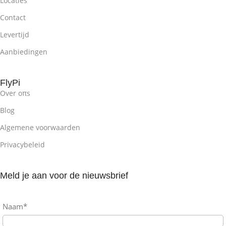
Locaties
Contact
Levertijd
Aanbiedingen
FlyPi
Over oπs
Blog
Algemene voorwaarden
Privacybeleid
Meld je aan voor de nieuwsbrief
Naam*