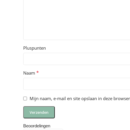
Pluspunten
*
Naam
Mijn naam, e-mail en site opslaan in deze browser
Beoordelingen