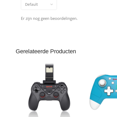
Er zijn nog geen beoordelingen.
Gerelateerde Producten