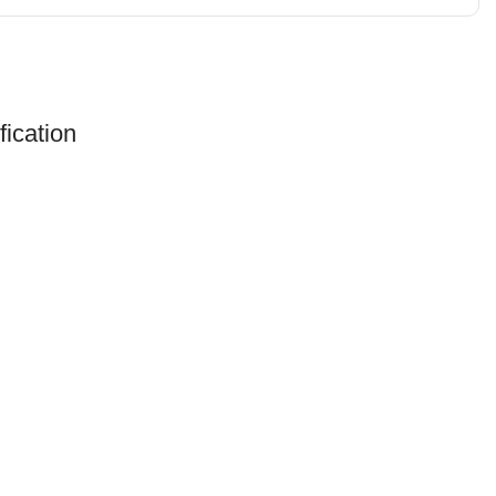
fication