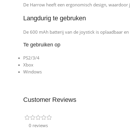
De Harrow heeft een ergonomisch design, waardoor je
Langdurig te gebruken
De 600 mAh batterij van de joystick is oplaadbaar e
Te gebruiken op
PS2/3/4
Xbox
Windows
Customer Reviews
0 reviews