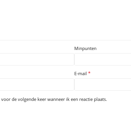
Minpunten
*
E-mail
 voor de volgende keer wanneer ik een reactie plaats.