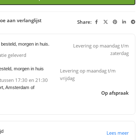
oe aan verlanglijst
Share:
besteld, morgen in huis.
Levering op maandag t/m
zaterdag
atie geleverd
steld, morgen in huis
Levering op maandag t/m
vrijdag
 tussen 17:30 en 21:30
ort, Amsterdam of
Op afspraak
jd
Lees meer