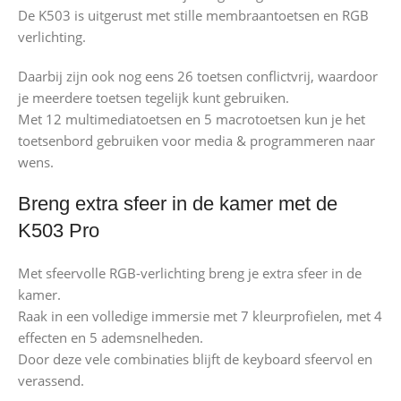
De K503 is uitgerust met stille membraantoetsen en RGB
verlichting.
Daarbij zijn ook nog eens 26 toetsen conflictvrij, waardoor
je meerdere toetsen tegelijk kunt gebruiken.
Met 12 multimediatoetsen en 5 macrotoetsen kun je het
toetsenbord gebruiken voor media & programmeren naar
wens.
Breng extra sfeer in de kamer met de
K503 Pro
Met sfeervolle RGB-verlichting breng je extra sfeer in de
kamer.
Raak in een volledige immersie met 7 kleurprofielen, met 4
effecten en 5 ademsnelheden.
Door deze vele combinaties blijft de keyboard sfeervol en
verassend.