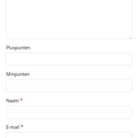
Pluspunten
Minpunten
*
Naam
*
E-mail