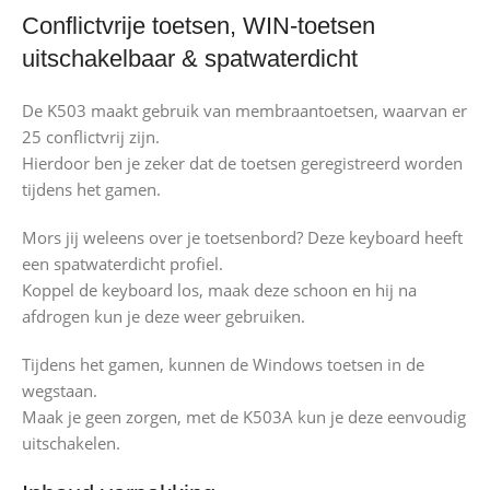
Conflictvrije toetsen, WIN-toetsen
uitschakelbaar & spatwaterdicht
De K503 maakt gebruik van membraantoetsen, waarvan er
25 conflictvrij zijn.
Hierdoor ben je zeker dat de toetsen geregistreerd worden
tijdens het gamen.
Mors jij weleens over je toetsenbord? Deze keyboard heeft
een spatwaterdicht profiel.
Koppel de keyboard los, maak deze schoon en hij na
afdrogen kun je deze weer gebruiken.
Tijdens het gamen, kunnen de Windows toetsen in de
wegstaan.
Maak je geen zorgen, met de K503A kun je deze eenvoudig
uitschakelen.