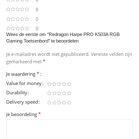
0
0
0
Wees de eerste om “Redragon Harpe PRO K503A RGB
Gaming Toetsenbord” te beoordelen
Je e-mailadres wordt niet gepubliceerd.
Vereiste velden zijn
*
gemarkeerd met
*
Je waardering
Value for money
Durability
Delivery speed
*
Je beoordeling