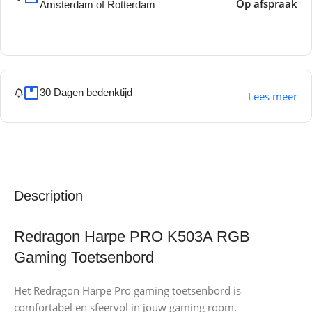
Op afspraak
Amsterdam of Rotterdam
30 Dagen bedenktijd
Lees meer
Description
Redragon Harpe PRO K503A RGB
Gaming Toetsenbord
Het Redragon Harpe Pro gaming toetsenbord is
comfortabel en sfeervol in jouw gaming room.