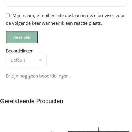
Mijn naam, e-mail en site opslaan in deze browser voor
de volgende keer wanneer ik een reactie plaats.
Beoordelingen
Er zijn nog geen beoordelingen.
Gerelateerde Producten