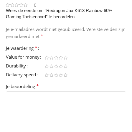
0
Wees de eerste om “Redragon Jax K613 Rainbow 60%
Gaming Toetsenbord” te beoordelen
Je e-mailadres wordt niet gepubliceerd.
Vereiste velden zijn
*
gemarkeerd met
*
Je waardering
Value for money
Durability
Delivery speed
*
Je beoordeling