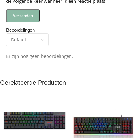
de volgende keer wanneer ik een reactie plaats.
Beoordelingen
Er zijn nog geen beoordelingen.
Gerelateerde Producten