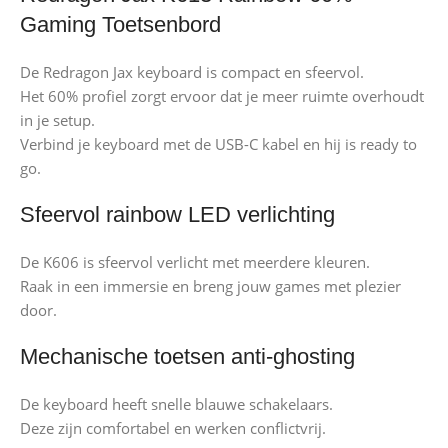
Gaming Toetsenbord
De Redragon Jax keyboard is compact en sfeervol.
Het 60% profiel zorgt ervoor dat je meer ruimte overhoudt
in je setup.
Verbind je keyboard met de USB-C kabel en hij is ready to
go.
Sfeervol rainbow LED verlichting
De K606 is sfeervol verlicht met meerdere kleuren.
Raak in een immersie en breng jouw games met plezier
door.
Mechanische toetsen anti-ghosting
De keyboard heeft snelle blauwe schakelaars.
Deze zijn comfortabel en werken conflictvrij.