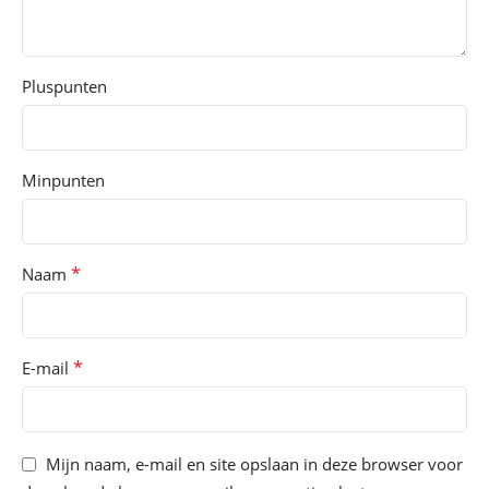
Pluspunten
Minpunten
*
Naam
*
E-mail
Mijn naam, e-mail en site opslaan in deze browser voor