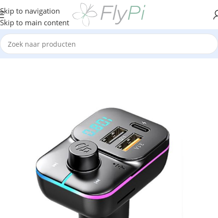
Skip to navigation
Skip to main content
Home
/
Telefonie