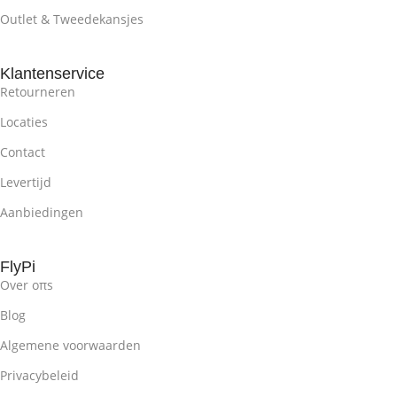
Outlet & Tweedekansjes
Klantenservice
Retourneren
Locaties
Contact
Levertijd
Aanbiedingen
FlyPi
Over oπs
Blog
Algemene voorwaarden
Privacybeleid