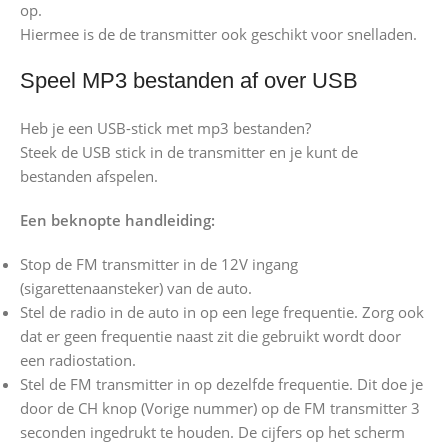
op.
Hiermee is de de transmitter ook geschikt voor snelladen.
Speel MP3 bestanden af over USB
Heb je een USB-stick met mp3 bestanden?
Steek de USB stick in de transmitter en je kunt de
bestanden afspelen.
Een beknopte handleiding:
Stop de FM transmitter in de 12V ingang
(sigarettenaansteker) van de auto.
Stel de radio in de auto in op een lege frequentie. Zorg ook
dat er geen frequentie naast zit die gebruikt wordt door
een radiostation.
Stel de FM transmitter in op dezelfde frequentie. Dit doe je
door de CH knop (Vorige nummer) op de FM transmitter 3
seconden ingedrukt te houden. De cijfers op het scherm