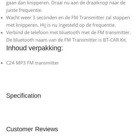
gaan dan knipperen. Draai nu aan de draaiknop naar de
juiste frequentie.
Wacht weer 3 seconden en de FM Transmitter zal stoppen
met knipperen. Hij is nu ingesteld op de frequentie.
Verbind de telefoon met bluetooth met de FM transmitter.
De bluetooth naam van de FM Transmitter is BT-CAR Kit.
Inhoud verpakking:
C24 MP3 FM transmitter
Specification
Customer Reviews