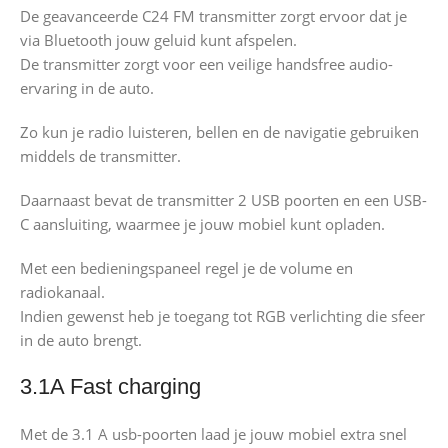
De geavanceerde C24 FM transmitter zorgt ervoor dat je
via Bluetooth jouw geluid kunt afspelen.
De transmitter zorgt voor een veilige handsfree audio-
ervaring in de auto.
Zo kun je radio luisteren, bellen en de navigatie gebruiken
middels de transmitter.
Daarnaast bevat de transmitter 2 USB poorten en een USB-
C aansluiting, waarmee je jouw mobiel kunt opladen.
Met een bedieningspaneel regel je de volume en
radiokanaal.
Indien gewenst heb je toegang tot RGB verlichting die sfeer
in de auto brengt.
3.1A Fast charging
Met de 3.1 A usb-poorten laad je jouw mobiel extra snel