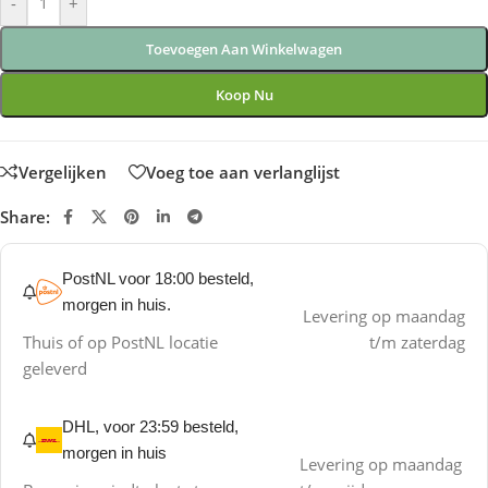
-
+
Toevoegen Aan Winkelwagen
Koop Nu
Vergelijken
Voeg toe aan verlanglijst
Share:
PostNL voor 18:00 besteld,
morgen in huis.
Levering op maandag
Thuis of op PostNL locatie
t/m zaterdag
geleverd
DHL, voor 23:59 besteld,
morgen in huis
Levering op maandag