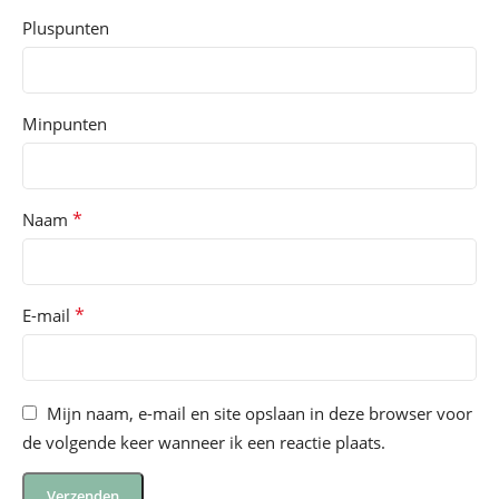
Pluspunten
Minpunten
*
Naam
*
E-mail
Mijn naam, e-mail en site opslaan in deze browser voor
de volgende keer wanneer ik een reactie plaats.