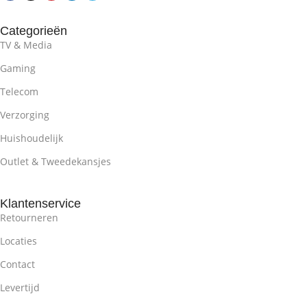
Categorieën
TV & Media
Gaming
Telecom
Verzorging
Huishoudelijk
Outlet & Tweedekansjes
Klantenservice
Retourneren
Locaties
Contact
Levertijd