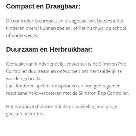
Compact en Draagbaar:
De controller is compact en draagbaar, wat betekent dat
kinderen overal kunnen spelen, of het nu thuis, op school,
of onderweg is.
Duurzaam en Herbruikbaar:
Gemaakt van kindvriendelijk materiaal is de Slimtron Pop
Controller duurzaam en ontworpen om herhaaldelijk te
worden gebruikt.
Laat kinderen spelen, ontspannen en hun geheugen en
reactiesnelheid verbeteren met de Slimtron Pop Controller.
Het is educatief plezier dat de ontwikkeling van jonge
geesten bevordert.