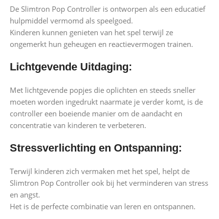
De Slimtron Pop Controller is ontworpen als een educatief
hulpmiddel vermomd als speelgoed.
Kinderen kunnen genieten van het spel terwijl ze
ongemerkt hun geheugen en reactievermogen trainen.
Lichtgevende Uitdaging:
Met lichtgevende popjes die oplichten en steeds sneller
moeten worden ingedrukt naarmate je verder komt, is de
controller een boeiende manier om de aandacht en
concentratie van kinderen te verbeteren.
Stressverlichting en Ontspanning:
Terwijl kinderen zich vermaken met het spel, helpt de
Slimtron Pop Controller ook bij het verminderen van stress
en angst.
Het is de perfecte combinatie van leren en ontspannen.