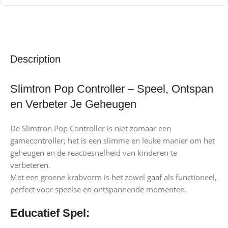
Description
Slimtron Pop Controller – Speel, Ontspan
en Verbeter Je Geheugen
De Slimtron Pop Controller is niet zomaar een
gamecontroller; het is een slimme en leuke manier om het
geheugen en de reactiesnelheid van kinderen te
verbeteren.
Met een groene krabvorm is het zowel gaaf als functioneel,
perfect voor speelse en ontspannende momenten.
Educatief Spel: