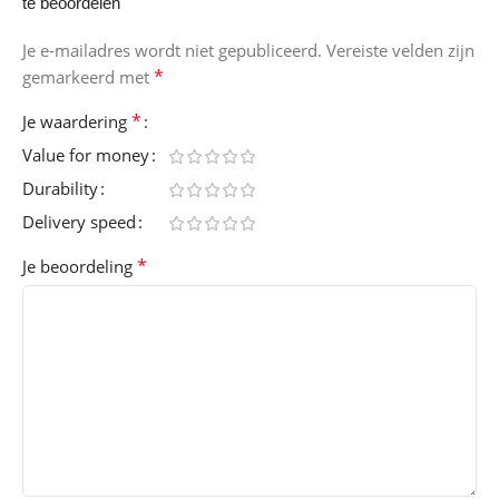
te beoordelen
Je e-mailadres wordt niet gepubliceerd.
Vereiste velden zijn
*
gemarkeerd met
*
Je waardering
Value for money
Durability
Delivery speed
*
Je beoordeling