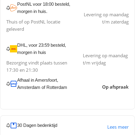
PostNL voor 18:00 besteld,
morgen in huis.
Levering op maandag
Thuis of op PostNL locatie
t/m zaterdag
geleverd
DHL, voor 23:59 besteld,
morgen in huis
Levering op maandag
Bezorging vindt plaats tussen
t/m vrijdag
17:30 en 21:30
Afhaal in Amersfoort,
Op afspraak
Amsterdam of Rotterdam
30 Dagen bedenktijd
Lees meer