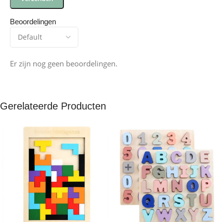
Beoordelingen
Er zijn nog geen beoordelingen.
Gerelateerde Producten