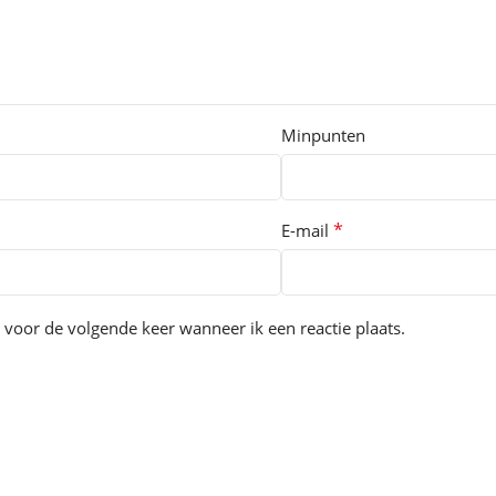
Minpunten
*
E-mail
 voor de volgende keer wanneer ik een reactie plaats.