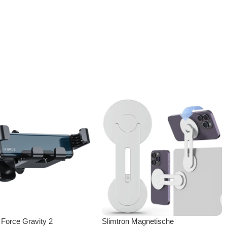
 Force Gravity 2
Slimtron Magnetische