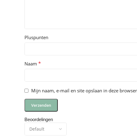
Pluspunten
*
Naam
Mijn naam, e-mail en site opslaan in deze browser
Beoordelingen