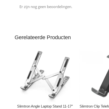
Er zijn nog geen beoordelingen.
Gerelateerde Producten
Slimtron Angle Laptop Stand 11-17″
Slimtron Clip Tele