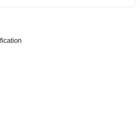
fication