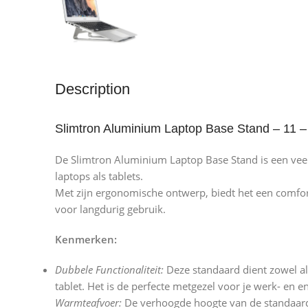
Description
Slimtron Aluminium Laptop Base Stand – 11 –
De Slimtron Aluminium Laptop Base Stand is een veelz
laptops als tablets.
Met zijn ergonomische ontwerp, biedt het een comfor
voor langdurig gebruik.
Kenmerken:
Dubbele Functionaliteit:
Deze standaard dient zowel als
tablet. Het is de perfecte metgezel voor je werk- en 
Warmteafvoer:
De verhoogde hoogte van de standaard 