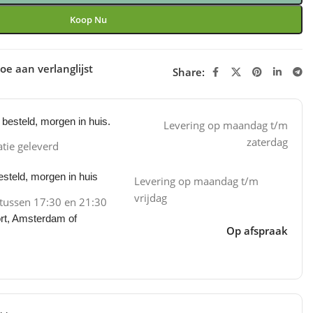
Koop Nu
oe aan verlanglijst
Share:
besteld, morgen in huis.
Levering op maandag t/m
zaterdag
atie geleverd
steld, morgen in huis
Levering op maandag t/m
vrijdag
 tussen 17:30 en 21:30
ort, Amsterdam of
Op afspraak