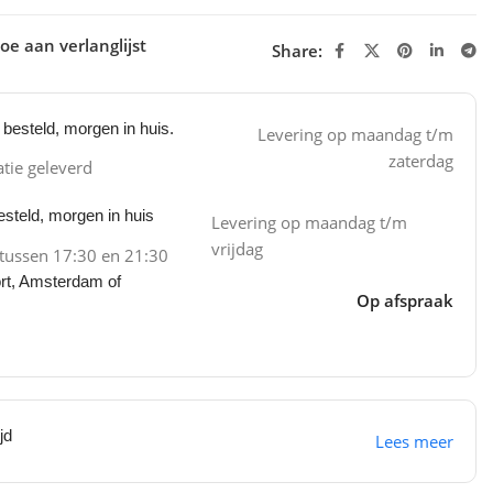
oe aan verlanglijst
Share:
besteld, morgen in huis.
Levering op maandag t/m
zaterdag
atie geleverd
steld, morgen in huis
Levering op maandag t/m
vrijdag
 tussen 17:30 en 21:30
ort, Amsterdam of
Op afspraak
jd
Lees meer