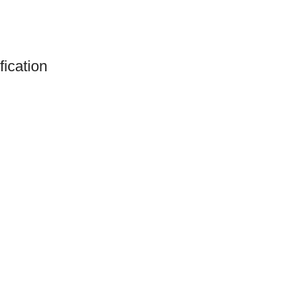
fication