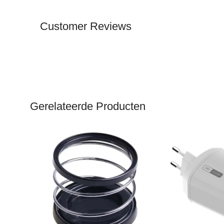
Customer Reviews
Gerelateerde Producten