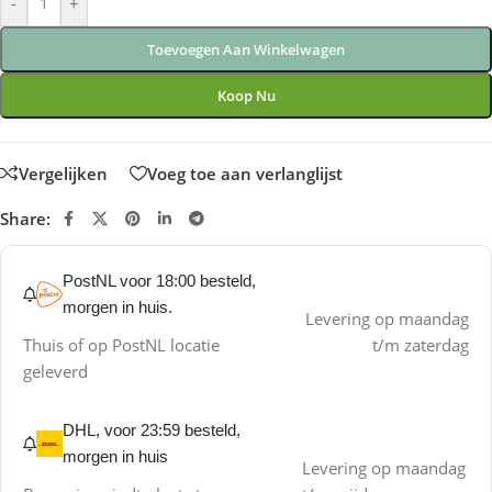
-
+
Toevoegen Aan Winkelwagen
Koop Nu
Vergelijken
Voeg toe aan verlanglijst
Share:
PostNL voor 18:00 besteld,
morgen in huis.
Levering op maandag
Thuis of op PostNL locatie
t/m zaterdag
geleverd
DHL, voor 23:59 besteld,
morgen in huis
Levering op maandag