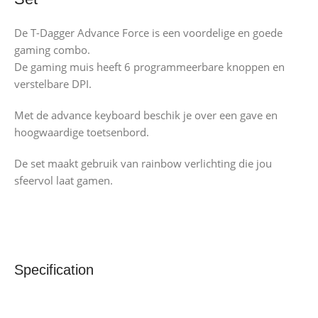
De T-Dagger Advance Force is een voordelige en goede
gaming combo.
De gaming muis heeft 6 programmeerbare knoppen en
verstelbare DPI.
Met de advance keyboard beschik je over een gave en
hoogwaardige toetsenbord.
De set maakt gebruik van rainbow verlichting die jou
sfeervol laat gamen.
Specification