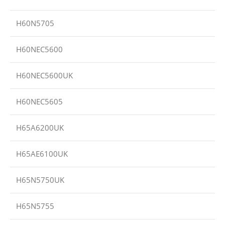
H60N5705
H60NEC5600
H60NEC5600UK
H60NEC5605
H65A6200UK
H65AE6100UK
H65N5750UK
H65N5755