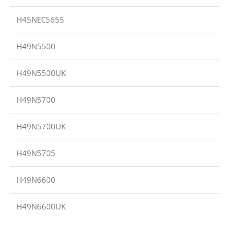
H45NEC5655
H49N5500
H49N5500UK
H49N5700
H49N5700UK
H49N5705
H49N6600
H49N6600UK