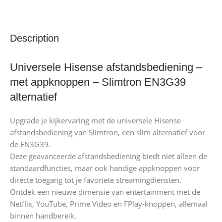
Description
Universele Hisense afstandsbediening –
met appknoppen – Slimtron EN3G39
alternatief
Upgrade je kijkervaring met de universele Hisense
afstandsbediening van Slimtron, een slim alternatief voor
de EN3G39.
Deze geavanceerde afstandsbediening biedt niet alleen de
standaardfuncties, maar ook handige appknoppen voor
directe toegang tot je favoriete streamingdiensten.
Ontdek een nieuwe dimensie van entertainment met de
Netflix, YouTube, Prime Video en FPlay-knoppen, allemaal
binnen handbereik.