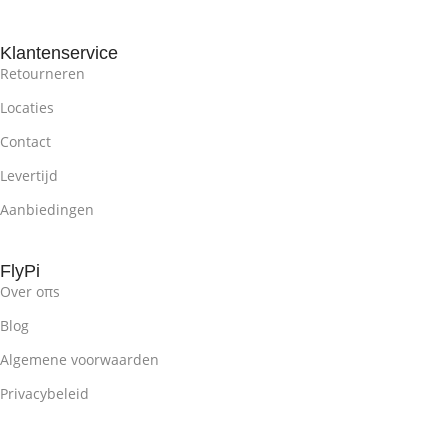
Klantenservice
Retourneren
Locaties
Contact
Levertijd
Aanbiedingen
FlyPi
Over oπs
Blog
Algemene voorwaarden
Privacybeleid