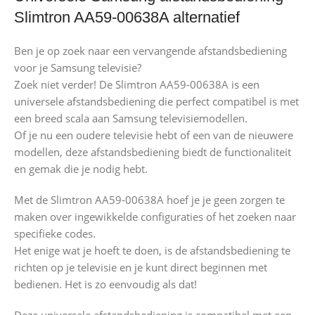
Slimtron AA59-00638A alternatief
Ben je op zoek naar een vervangende afstandsbediening
voor je Samsung televisie?
Zoek niet verder! De Slimtron AA59-00638A is een
universele afstandsbediening die perfect compatibel is met
een breed scala aan Samsung televisiemodellen.
Of je nu een oudere televisie hebt of een van de nieuwere
modellen, deze afstandsbediening biedt de functionaliteit
en gemak die je nodig hebt.
Met de Slimtron AA59-00638A hoef je je geen zorgen te
maken over ingewikkelde configuraties of het zoeken naar
specifieke codes.
Het enige wat je hoeft te doen, is de afstandsbediening te
richten op je televisie en je kunt direct beginnen met
bedienen. Het is zo eenvoudig als dat!