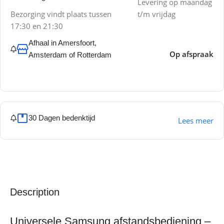
Levering op maandag
Bezorging vindt plaats tussen
t/m vrijdag
17:30 en 21:30
Afhaal in Amersfoort,
Op afspraak
Amsterdam of Rotterdam
30 Dagen bedenktijd
Lees meer
Description
Universele Samsung afstandsbediening –