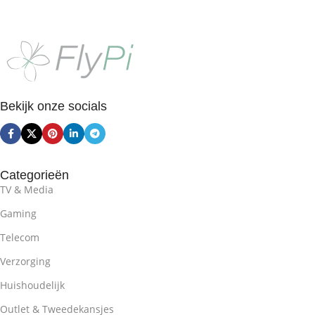
Toevoegen Aan Winkelwagen
Toevoegen Aan Winkelwagen
Bekijk onze socials
Categorieën
TV & Media
Gaming
Telecom
Verzorging
Huishoudelijk
Outlet & Tweedekansjes