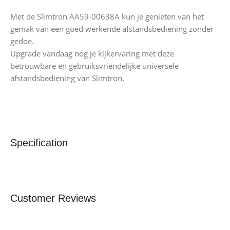
Met de Slimtron AA59-00638A kun je genieten van het
gemak van een goed werkende afstandsbediening zonder
gedoe.
Upgrade vandaag nog je kijkervaring met deze
betrouwbare en gebruiksvriendelijke universele
afstandsbediening van Slimtron.
Specification
Customer Reviews