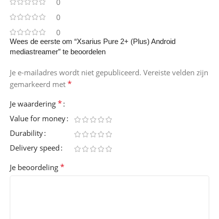
0
0
0
Wees de eerste om “Xsarius Pure 2+ (Plus) Android
mediastreamer” te beoordelen
Je e-mailadres wordt niet gepubliceerd.
Vereiste velden zijn
*
gemarkeerd met
*
Je waardering
Value for money
Durability
Delivery speed
*
Je beoordeling