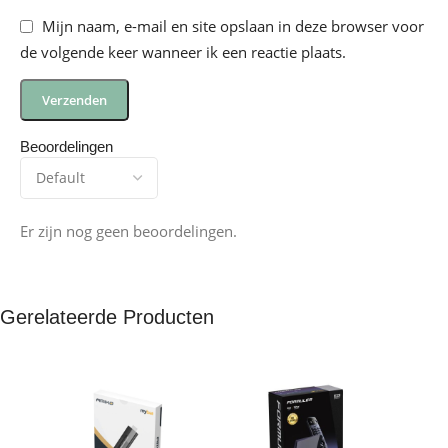
Mijn naam, e-mail en site opslaan in deze browser voor
de volgende keer wanneer ik een reactie plaats.
Beoordelingen
Er zijn nog geen beoordelingen.
Gerelateerde Producten