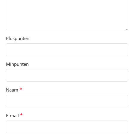
Pluspunten
Minpunten
*
Naam
*
E-mail