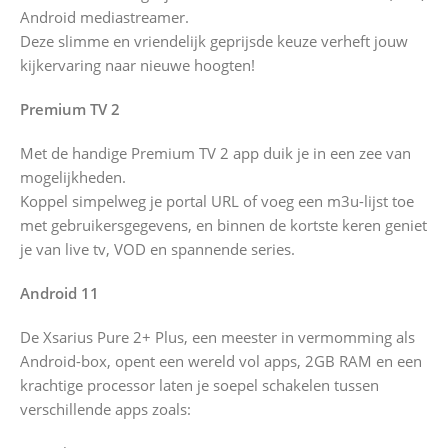
Android mediastreamer.
Deze slimme en vriendelijk geprijsde keuze verheft jouw
kijkervaring naar nieuwe hoogten!
Premium TV 2
Met de handige Premium TV 2 app duik je in een zee van
mogelijkheden.
Koppel simpelweg je portal URL of voeg een m3u-lijst toe
met gebruikersgegevens, en binnen de kortste keren geniet
je van live tv, VOD en spannende series.
Android 11
De Xsarius Pure 2+ Plus, een meester in vermomming als
Android-box, opent een wereld vol apps, 2GB RAM en een
krachtige processor laten je soepel schakelen tussen
verschillende apps zoals: