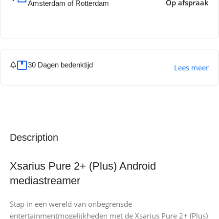
Op afspraak
Amsterdam of Rotterdam
30 Dagen bedenktijd
Lees meer
Description
Xsarius Pure 2+ (Plus) Android
mediastreamer
Stap in een wereld van onbegrensde
entertainmentmogelijkheden met de Xsarius Pure 2+ (Plus)