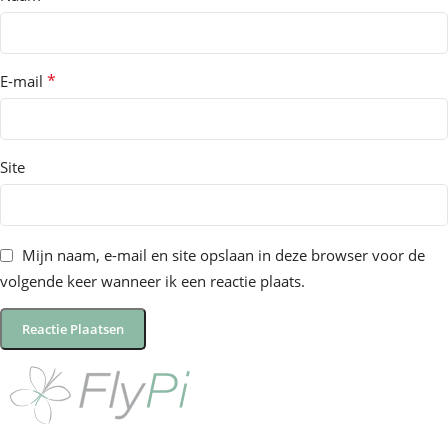
*
E-mail
Site
Mijn naam, e-mail en site opslaan in deze browser voor de
volgende keer wanneer ik een reactie plaats.