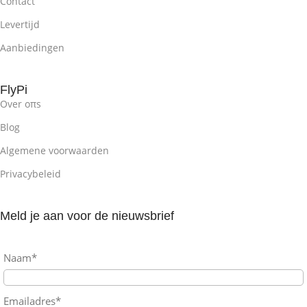
Contact
Levertijd
Aanbiedingen
FlyPi
Over oπs
Blog
Algemene voorwaarden
Privacybeleid
Meld je aan voor de nieuwsbrief
Naam*
Emailadres*