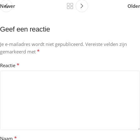
Newer
Older
Geef een reactie
Je e-mailadres wordt niet gepubliceerd.
Vereiste velden zijn
*
gemarkeerd met
*
Reactie
*
Naam