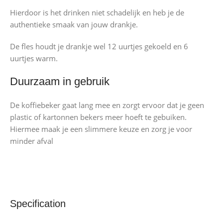
Hierdoor is het drinken niet schadelijk en heb je de
authentieke smaak van jouw drankje.
De fles houdt je drankje wel 12 uurtjes gekoeld en 6
uurtjes warm.
Duurzaam in gebruik
De koffiebeker gaat lang mee en zorgt ervoor dat je geen
plastic of kartonnen bekers meer hoeft te gebuiken.
Hiermee maak je een slimmere keuze en zorg je voor
minder afval
Specification