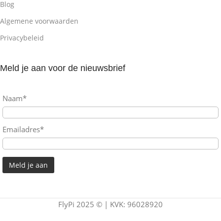
Blog
Algemene voorwaarden
Privacybeleid
Meld je aan voor de nieuwsbrief
Naam*
Emailadres*
FlyPi 2025 © | KVK: 96028920