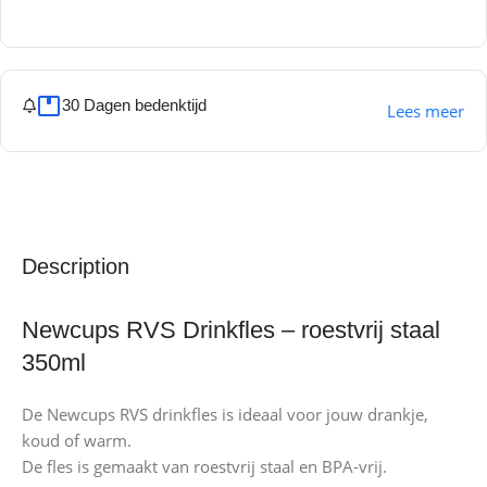
30 Dagen bedenktijd
Lees meer
Description
Newcups RVS Drinkfles – roestvrij staal
350ml
De Newcups RVS drinkfles is ideaal voor jouw drankje,
koud of warm.
De fles is gemaakt van roestvrij staal en BPA-vrij.