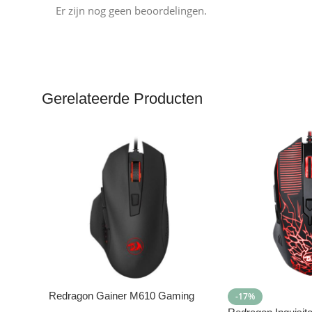
Er zijn nog geen beoordelingen.
Gerelateerde Producten
Redragon Gainer M610 Gaming
-17%
Muis