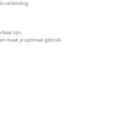
le verbinding.
baar zijn.
 en maak je optimaal gebruik.