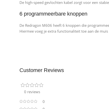
De high-speed gevlochten kabel zorgt voor een stabie
6 programmeerbare knoppen
De Redragon M606 heeft 6 knoppen die programmeer
Hiermee voeg je extra functionaliteit toe aan de muis
Customer Reviews
0 reviews
0