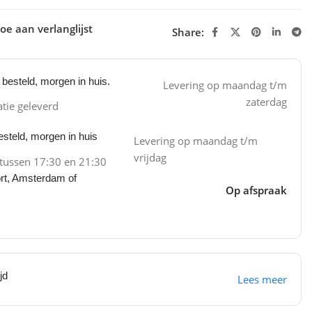
oe aan verlanglijst
Share:
besteld, morgen in huis.
Levering op maandag t/m
zaterdag
atie geleverd
steld, morgen in huis
Levering op maandag t/m
vrijdag
 tussen 17:30 en 21:30
ort, Amsterdam of
Op afspraak
jd
Lees meer