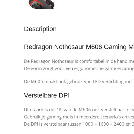
Description
Redragon Nothosaur M606 Gaming M
De Redragon Nothosaur is comfortabel in de hand me
De vorm zorgt voor een ergonomische game ervaring
De M606 maakt ook gebruik van LED verlichting met 
Verstelbare DPI
Uiteraard is de DPI van de M606 ook verstelbaar tot 
Gebruik je gaming muis in meerdere scenario’s en vers
De DPI is verstelbaar tussen 1000 – 1600 – 2400 en 