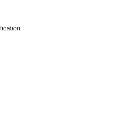
fication