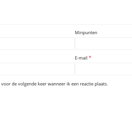
Minpunten
*
E-mail
 voor de volgende keer wanneer ik een reactie plaats.