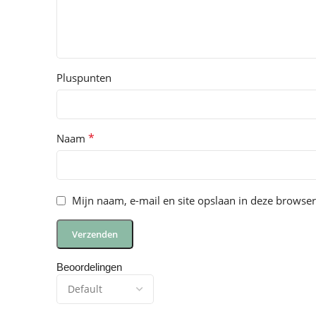
Pluspunten
*
Naam
Mijn naam, e-mail en site opslaan in deze browser
Beoordelingen