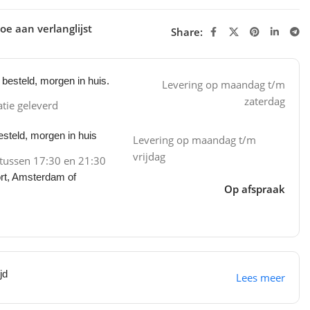
oe aan verlanglijst
Share:
besteld, morgen in huis.
Levering op maandag t/m
zaterdag
atie geleverd
steld, morgen in huis
Levering op maandag t/m
vrijdag
 tussen 17:30 en 21:30
ort, Amsterdam of
Op afspraak
jd
Lees meer