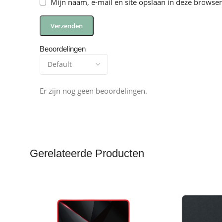
Mijn naam, e-mail en site opslaan in deze browser
Beoordelingen
Er zijn nog geen beoordelingen.
Gerelateerde Producten