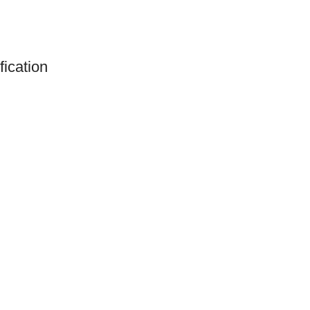
fication