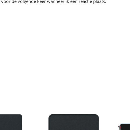
 voor de volgende keer wanneer ik een reactie plaats.