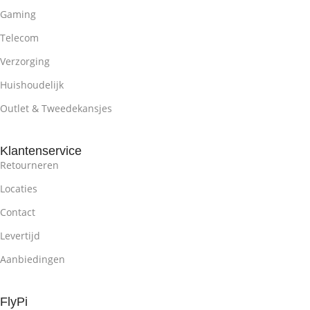
Gaming
Telecom
Verzorging
Huishoudelijk
Outlet & Tweedekansjes
Klantenservice
Retourneren
Locaties
Contact
Levertijd
Aanbiedingen
FlyPi