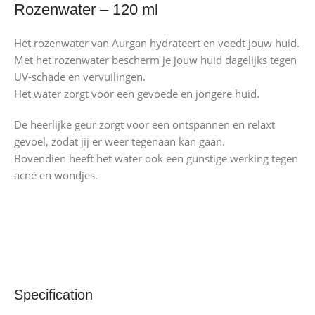
Rozenwater – 120 ml
Het rozenwater van Aurgan hydrateert en voedt jouw huid.
Met het rozenwater bescherm je jouw huid dagelijks tegen
UV-schade en vervuilingen.
Het water zorgt voor een gevoede en jongere huid.
De heerlijke geur zorgt voor een ontspannen en relaxt
gevoel, zodat jij er weer tegenaan kan gaan.
Bovendien heeft het water ook een gunstige werking tegen
acné en wondjes.
Specification