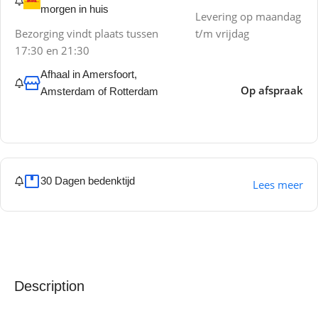
morgen in huis
Levering op maandag
Bezorging vindt plaats tussen
t/m vrijdag
17:30 en 21:30
Afhaal in Amersfoort,
Op afspraak
Amsterdam of Rotterdam
30 Dagen bedenktijd
Lees meer
Description