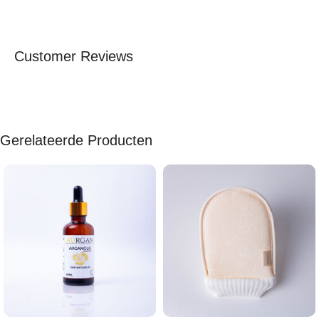
Customer Reviews
Gerelateerde Producten