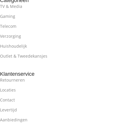
Categorieën
TV & Media
Gaming
Telecom
Verzorging
Huishoudelijk
Outlet & Tweedekansjes
Klantenservice
Retourneren
Locaties
Contact
Levertijd
Aanbiedingen