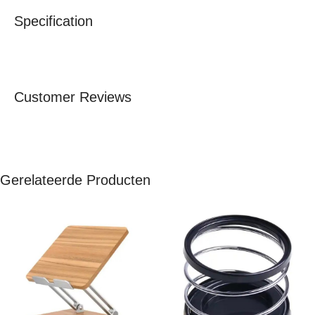
Specification
Customer Reviews
Gerelateerde Producten