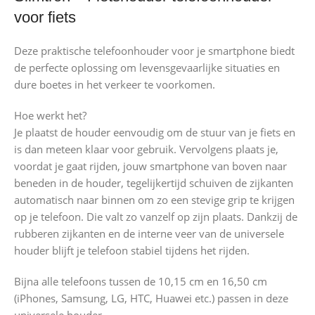
voor fiets
Deze praktische telefoonhouder voor je smartphone biedt
de perfecte oplossing om levensgevaarlijke situaties en
dure boetes in het verkeer te voorkomen.
Hoe werkt het?
Je plaatst de houder eenvoudig om de stuur van je fiets en
is dan meteen klaar voor gebruik. Vervolgens plaats je,
voordat je gaat rijden, jouw smartphone van boven naar
beneden in de houder, tegelijkertijd schuiven de zijkanten
automatisch naar binnen om zo een stevige grip te krijgen
op je telefoon. Die valt zo vanzelf op zijn plaats. Dankzij de
rubberen zijkanten en de interne veer van de universele
houder blijft je telefoon stabiel tijdens het rijden.
Bijna alle telefoons tussen de 10,15 cm en 16,50 cm
(iPhones, Samsung, LG, HTC, Huawei etc.) passen in deze