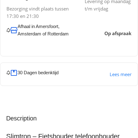
Levering op maandag
Bezorging vindt plaats tussen
t/m vrijdag
17:30 en 21:30
Afhaal in Amersfoort,
Op afspraak
Amsterdam of Rotterdam
30 Dagen bedenktijd
Lees meer
Description
Slimtron – Fietshouder telefoonhouder