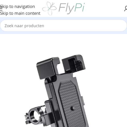
Skip to navigation
Skip to main content
Home
/
Telefonie
/
Houders