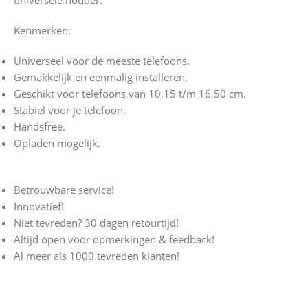
universele houder.
Kenmerken:
Universeel voor de meeste telefoons.
Gemakkelijk en eenmalig installeren.
Geschikt voor telefoons van 10,15 t/m 16,50 cm.
Stabiel voor je telefoon.
Handsfree.
Opladen mogelijk.
Betrouwbare service!
Innovatief!
Niet tevreden? 30 dagen retourtijd!
Altijd open voor opmerkingen & feedback!
Al meer als 1000 tevreden klanten!