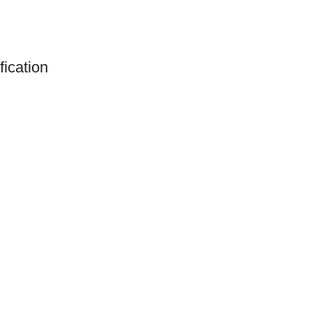
fication