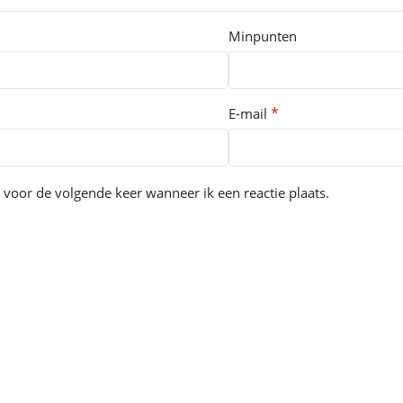
Minpunten
*
E-mail
 voor de volgende keer wanneer ik een reactie plaats.