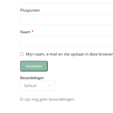
Pluspunten
*
Naam
Mijn naam, e-mail en site opslaan in deze browser
Beoordelingen
Er zijn nog geen beoordelingen.