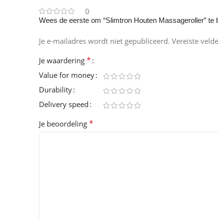
0
Wees de eerste om “Slimtron Houten Massageroller” te 
Je e-mailadres wordt niet gepubliceerd.
Vereiste veld
*
Je waardering
Value for money
Durability
Delivery speed
*
Je beoordeling