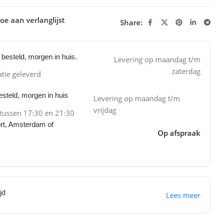
oe aan verlanglijst
Share:
besteld, morgen in huis.
Levering op maandag t/m
zaterdag
atie geleverd
steld, morgen in huis
Levering op maandag t/m
vrijdag
 tussen 17:30 en 21:30
ort, Amsterdam of
Op afspraak
jd
Lees meer