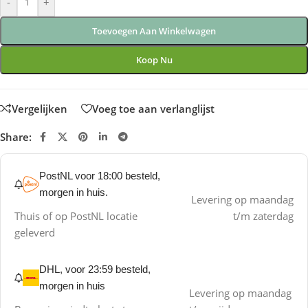
-
+
Toevoegen Aan Winkelwagen
Koop Nu
Vergelijken
Voeg toe aan verlanglijst
Share:
PostNL voor 18:00 besteld,
morgen in huis.
Levering op maandag
Thuis of op PostNL locatie
t/m zaterdag
geleverd
DHL, voor 23:59 besteld,
morgen in huis
Levering op maandag