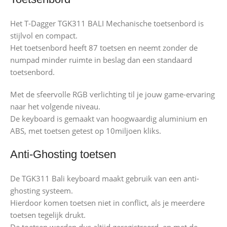
Het T-Dagger TGK311 BALI Mechanische toetsenbord is
stijlvol en compact.
Het toetsenbord heeft 87 toetsen en neemt zonder de
numpad minder ruimte in beslag dan een standaard
toetsenbord.
Met de sfeervolle RGB verlichting til je jouw game-ervaring
naar het volgende niveau.
De keyboard is gemaakt van hoogwaardig aluminium en
ABS, met toetsen getest op 10miljoen kliks.
Anti-Ghosting toetsen
De TGK311 Bali keyboard maakt gebruik van een anti-
ghosting systeem.
Hierdoor komen toetsen niet in conflict, als je meerdere
toetsen tegelijk drukt.