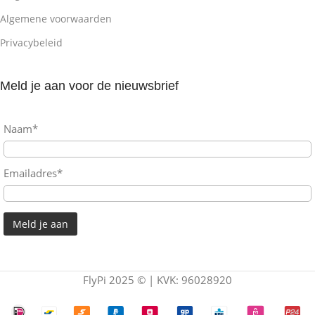
Algemene voorwaarden
Privacybeleid
Meld je aan voor de nieuwsbrief
Naam*
Emailadres*
FlyPi 2025 © | KVK: 96028920