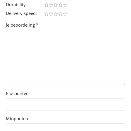
Durability
Delivery speed
*
Je beoordeling
Pluspunten
Minpunten