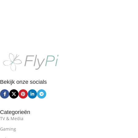
Toevoegen Aan Winkelwagen
Toevoegen Aan Winkelwagen
Bekijk onze socials
Categorieën
TV & Media
Gaming