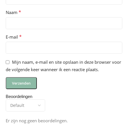
*
Naam
*
E-mail
Mijn naam, e-mail en site opslaan in deze browser voor
de volgende keer wanneer ik een reactie plaats.
Beoordelingen
Er zijn nog geen beoordelingen.