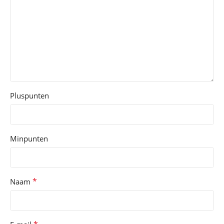
Pluspunten
Minpunten
*
Naam