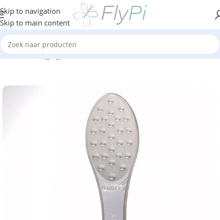
Skip to navigation
Skip to main content
Home
/
Verzorging