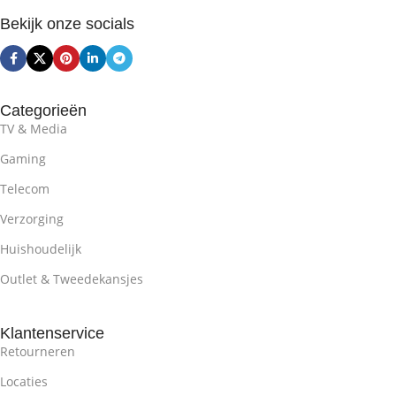
Bekijk onze socials
Categorieën
TV & Media
Gaming
Telecom
Verzorging
Huishoudelijk
Outlet & Tweedekansjes
Klantenservice
Retourneren
Locaties