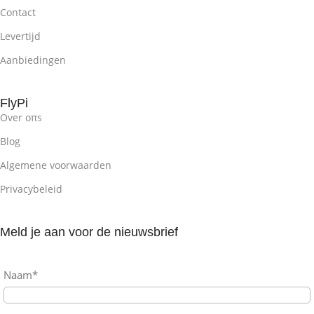
Contact
Levertijd
Aanbiedingen
FlyPi
Over oπs
Blog
Algemene voorwaarden
Privacybeleid
Meld je aan voor de nieuwsbrief
Naam*