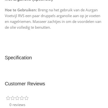
Hoe te Gebruiken:
Breng na het gebruik van de Aurgan
Voetvijl RVS een paar druppels arganolie aan op je voeten
en nagelriemen. Masseer zachtjes in om de voordelen van
de olie volledig te benutten.
Specification
Customer Reviews
0 reviews