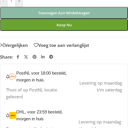
-
+
Toevoegen Aan Winkelwagen
Koop Nu
Vergelijken
Voeg toe aan verlanglijst
Share:
PostNL voor 18:00 besteld,
morgen in huis.
Levering op maandag
Thuis of op PostNL locatie
t/m zaterdag
geleverd
DHL, voor 23:59 besteld,
morgen in huis
Levering op maandag