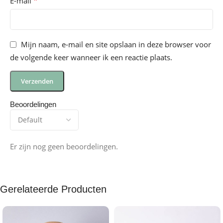
*
E-mail
Mijn naam, e-mail en site opslaan in deze browser voor
de volgende keer wanneer ik een reactie plaats.
Beoordelingen
Er zijn nog geen beoordelingen.
Gerelateerde Producten