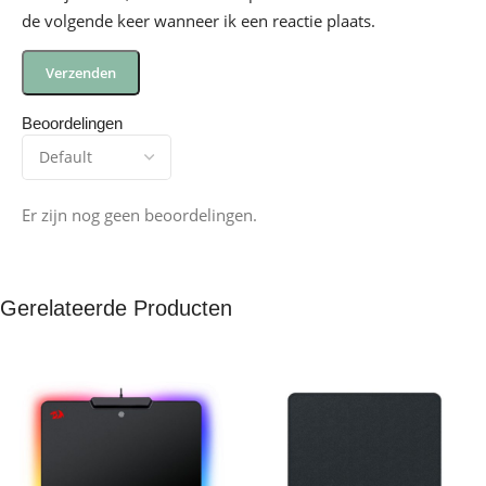
de volgende keer wanneer ik een reactie plaats.
Beoordelingen
Er zijn nog geen beoordelingen.
Gerelateerde Producten