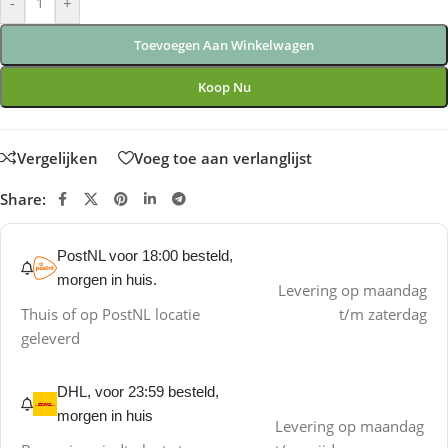
-
+
Toevoegen Aan Winkelwagen
Koop Nu
Vergelijken
Voeg toe aan verlanglijst
Share:
PostNL voor 18:00 besteld,
morgen in huis.
Levering op maandag
Thuis of op PostNL locatie
t/m zaterdag
geleverd
DHL, voor 23:59 besteld,
morgen in huis
Levering op maandag