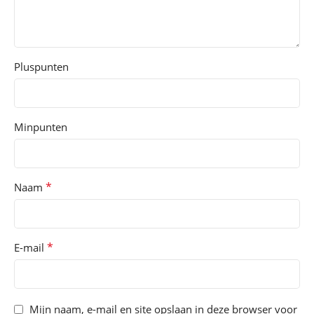
Pluspunten
Minpunten
*
Naam
*
E-mail
Mijn naam, e-mail en site opslaan in deze browser voor