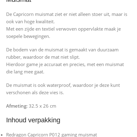
De Capricorn muismat ziet er niet alleen stoer uit, maar is
ook van hoge kwaliteit.
Met een zijde en textiel verwoven oppervlakte maak je
soepele bewegingen.
De bodem van de muismat is gemaakt van duurzaam
rubber, waardoor de mat niet slipt.
Hierdoor game je accuraat en precies, met een muismat
die lang mee gaat.
De muismat is ook waterproof, waardoor je deze kunt
verschonen als deze vies is.
Afmeting:
32.5 x 26 cm
Inhoud verpakking
Redragon Capricorn P012 gaming muismat