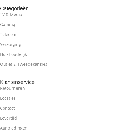
Categorieën
TV & Media
Gaming
Telecom
Verzorging
Huishoudelijk
Outlet & Tweedekansjes
Klantenservice
Retourneren
Locaties
Contact
Levertijd
Aanbiedingen