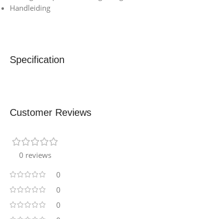
Handleiding
Specification
Customer Reviews
0 reviews
0
0
0